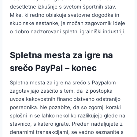
desetletne izkušnje s svetom športnih stav.
Mike, ki redno obiskuje svetovne dogodke in
skupinske sestanke, je močan zagovornik ideje
o dobro nadzorovani spletni igralniški industriji.
Spletna mesta za igre na
srečo PayPal – konec
Spletna mesta za igre na srečo s Paypalom
zagotavljajo zaščito s tem, da iz postopka
uvoza kakovostnih financ bistveno odstranijo
posrednika. Ne pozabite, da so zgornji koraki
splošni in se lahko nekoliko razlikujejo glede na
stavnico, s katero igrate. Preden nadaljujete z
denarnimi transakcijami, se vedno seznanite s