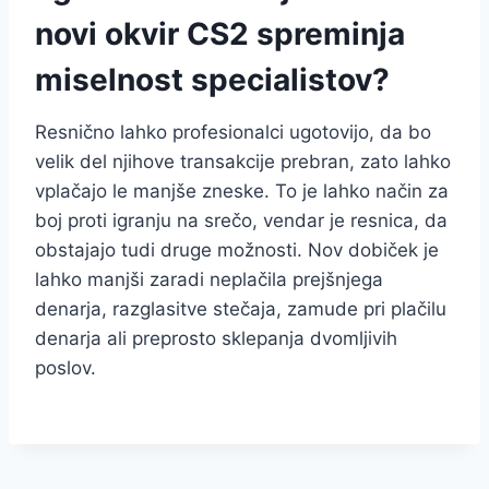
novi okvir CS2 spreminja
miselnost specialistov?
Resnično lahko profesionalci ugotovijo, da bo
velik del njihove transakcije prebran, zato lahko
vplačajo le manjše zneske. To je lahko način za
boj proti igranju na srečo, vendar je resnica, da
obstajajo tudi druge možnosti. Nov dobiček je
lahko manjši zaradi neplačila prejšnjega
denarja, razglasitve stečaja, zamude pri plačilu
denarja ali preprosto sklepanja dvomljivih
poslov.