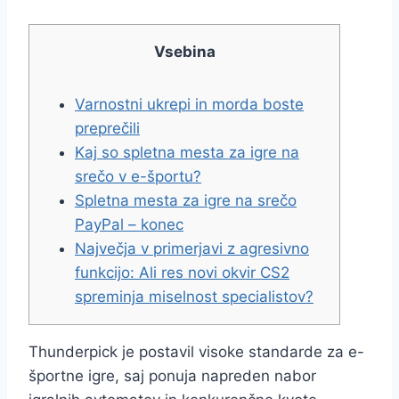
Vsebina
Varnostni ukrepi in morda boste
preprečili
Kaj so spletna mesta za igre na
srečo v e-športu?
Spletna mesta za igre na srečo
PayPal – konec
Največja v primerjavi z agresivno
funkcijo: Ali res novi okvir CS2
spreminja miselnost specialistov?
Thunderpick je postavil visoke standarde za e-
športne igre, saj ponuja napreden nabor