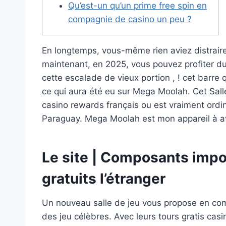
Qu’est-un qu’un prime free spin en
compagnie de casino un peu ?
En longtemps, vous-même rien aviez distrair
maintenant, en 2025, vous pouvez profiter du
cette escalade de vieux portion , ! cet barre 
ce qui aura été eu sur Mega Moolah.
Cet Sall
casino rewards français ou est vraiment ordi
Paraguay. Mega Moolah est mon appareil à ave
Le site | Composants impo
gratuits l’étranger
Un nouveau salle de jeu vous propose en com
des jeu célèbres. Avec leurs tours gratis casi