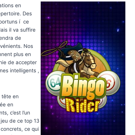
ations en
épertoire. Des
portuns í ce
is il va suffire
rendra de
nvénients. Nos
nnent plus en
nie de accepter
nes intelligents ,
 tête en
tée en
s, c’est l’un
jeu de ce top 13
concrets, ce qui