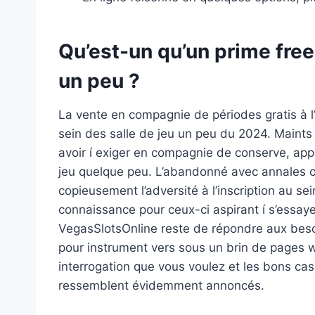
Qu’est-un qu’un prime fre
un peu ?
La vente en compagnie de périodes gratis à 
sein des salle de jeu un peu du 2024. Maints 
avoir í exiger en compagnie de conserve, app
jeu quelque peu. L’abandonné avec annales o
copieusement l’adversité à l’inscription au sein
connaissance pour ceux-ci aspirant í s’essayer
VegasSlotsOnline reste de répondre aux besoi
pour instrument vers sous un brin de pages 
interrogation que vous voulez et les bons cas
ressemblent évidemment annoncés.