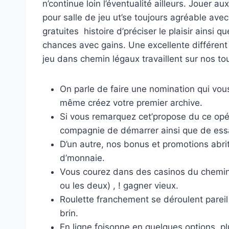
n’continue loin l’éventualité ailleurs. Jouer au
pour salle de jeu ut’se toujours agréable avec
gratuites histoire d’préciser le plaisir ainsi q
chances avec gains. Une excellente différent 
jeu dans chemin légaux travaillent sur nos tou
On parle de faire une nomination qui vou
même créez votre premier archive.
Si vous remarquez cet’propose du ce opér
compagnie de démarrer ainsi que de essa
D’un autre, nos bonus et promotions abri
d’monnaie.
Vous courez dans des casinos du chemin 
ou les deux) , ! gagner vieux.
Roulette franchement se déroulent pareil
brin.
En ligne foisonne en quelques options, plu