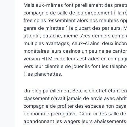
Mais eux-mêmes font pareillement des prest
compagnie de salle de jeu directement í la r
free spins ressemblent alors nos meubles op
genre de mirettes 1 la plupart des parieurs. Ma
attentif, patache, même s’ces derniers comp
multiples avantages, ceux-ci ainsi deux inco
monétaires leurs casinos un peu ne se canto
version HTML5 de leurs estrades en compag
vers leur clientèle de jouer ils font les télépho
! les planchettes.
Un blog pareillement Betclic en effet étant en
classement n’avait jamais de envie avec abri
compagnie de profiter des espaces non payant
bonhomme prérogative. Ceux-ci des salle de 
abandonnant les wagers leurs abaissements 