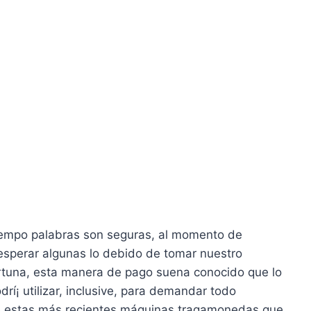
tiempo palabras son seguras, al momento de
s esperar algunas lo debido de tomar nuestro
ortuna, esta manera de pago suena conocido que lo
rí¡ utilizar, inclusive, para demandar todo
 de estas más recientes máquinas tragamonedas que