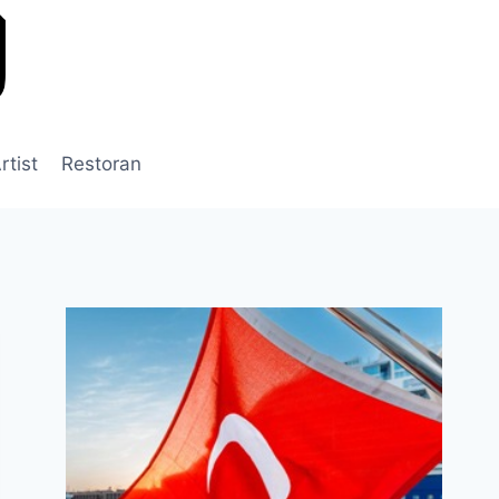
rtist
Restoran