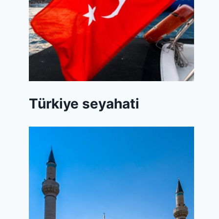
Türkiye seyahati