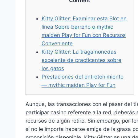
Content
Kitty Glitter: Examinar esta Slot en
línea Sobre barreño o mythic
maiden Play for Fun con Recursos
Conveniente
Kitty Glitter: La tragamonedas
excelente de practicantes sobre
los gatos
Prestaciones del entretenimiento
— mythic maiden Play for Fun
Aunque, las transacciones con el pasar del 
participar casino referente a la red, deberá
recursos de algún retiro. Sin embargo, por f
si no le importa hacerse amiga de la grasa pod
proposición disponible.
Kitty Glitter es una