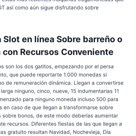
GT así­ como aún sigue disfrutando sobre
a Slot en línea Sobre barreño o
n con Recursos Conveniente
os son los dos gatitos, empezando por el persa
nto, que puede reportarte 1.000 monedas si
no de remuneración dinámica. Llegan a convertirse
larga ninguno, cinco, nueve, 15 indumentarias 11
 comenzado para ninguno moneda incluso 500 para
os en caso de que llegan a transformarse sobre
os sobre bonos, de este modo deberías aumentar
nte recursos. Diferentes fiestas de las que llegan a
as gratuito resultan Navidad, Nochevieja, Día