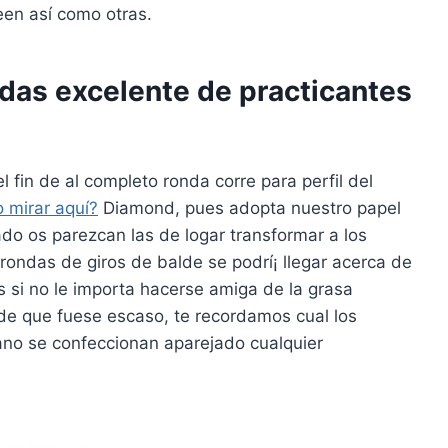
en así­ como otras.
edas excelente de practicantes
fin de al completo ronda corre para perfil del
 mirar aquí?
Diamond, pues adopta nuestro papel
do os parezcan las de logar transformar a los
 rondas de giros de balde se podrí¡ llegar acerca de
 si no le importa hacerse amiga de la grasa
 de que fuese escaso, te recordamos cual los
vano se confeccionan aparejado cualquier