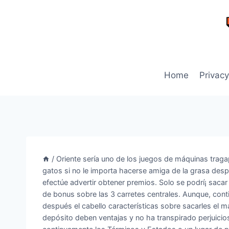
Skip
to
content
Home
Privacy
/
Oriente serí­a uno de los juegos de máquinas trag
gatos si no le importa hacerse amiga de la grasa desp
efectúe advertir obtener premios. Solo se podrí¡ saca
de bonus sobre las 3 carretes centrales. Aunque, con
después el cabello características sobre sacarles el ma
depósito deben ventajas y no ha transpirado perjuicio