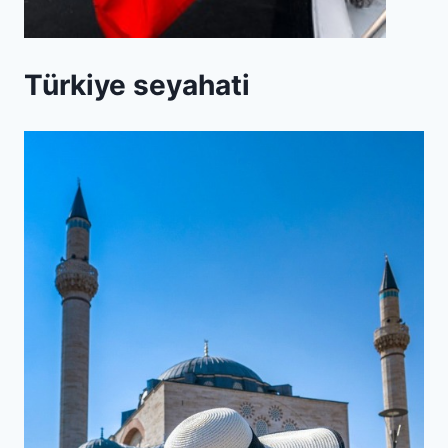
Türkiye seyahati