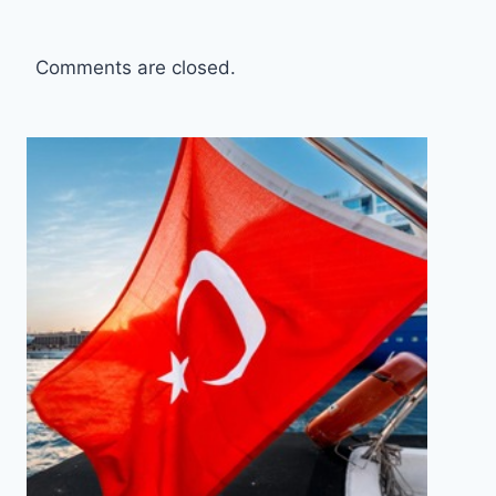
Comments are closed.