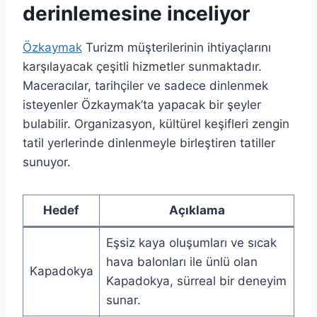
derinlemesine inceliyor
Özkaymak
Turizm müşterilerinin ihtiyaçlarını
karşılayacak çeşitli hizmetler sunmaktadır.
Maceracılar, tarihçiler ve sadece dinlenmek
isteyenler Özkaymak’ta yapacak bir şeyler
bulabilir. Organizasyon, kültürel keşifleri zengin
tatil yerlerinde dinlenmeyle birleştiren tatiller
sunuyor.
Hedef
Açıklama
Eşsiz kaya oluşumları ve sıcak
hava balonları ile ünlü olan
Kapadokya
Kapadokya, sürreal bir deneyim
sunar.