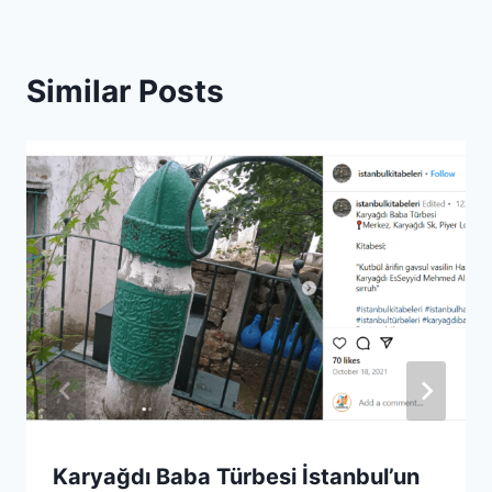
Similar Posts
Karyağdı Baba Türbesi İstanbul’un