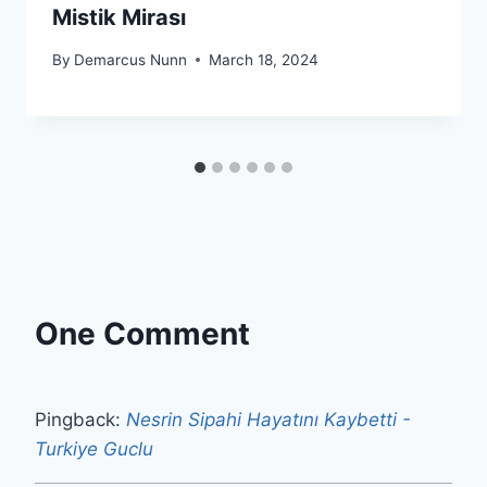
Mistik Mirası
By
Demarcus Nunn
March 18, 2024
One Comment
Pingback:
Nesrin Sipahi Hayatını Kaybetti -
Turkiye Guclu