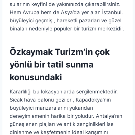
sularının keyfini de yakınınızda çıkarabilirsiniz.
Hem Avrupa hem de Asya’da yer alan İstanbul,
büyüleyici geçmişi, hareketli pazarları ve güzel
binaları nedeniyle popüler bir turizm merkezidir.
Özkaymak Turizm’in çok
yönlü bir tatil sunma
konusundaki
Kararlılığı bu lokasyonlarda sergilenmektedir.
Sıcak hava balonu gezileri, Kapadokya’nın
büyüleyici manzaralarını yukarıdan
deneyimlemenin harika bir yoludur. Antalya’nın
güneşlenen plajları ve antik zenginlikleri ise
dinlenme ve keşfetmenin ideal karışımını