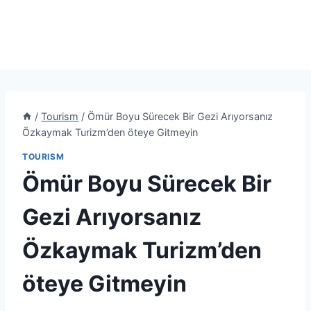
/
Tourism
/
Ömür Boyu Sürecek Bir Gezi Arıyorsanız
Özkaymak Turizm’den öteye Gitmeyin
TOURISM
Ömür Boyu Sürecek Bir
Gezi Arıyorsanız
Özkaymak Turizm’den
öteye Gitmeyin