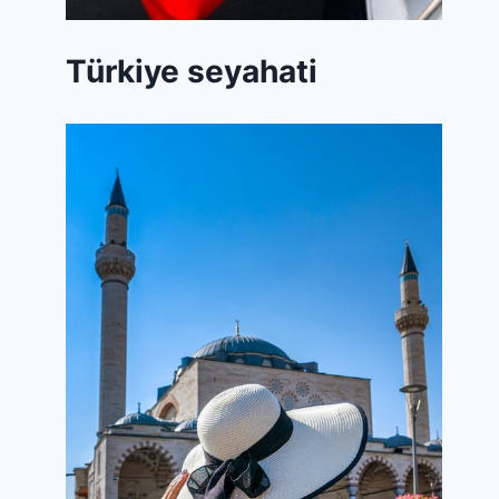
Türkiye seyahati