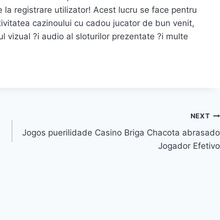
la registrare utilizator! Acest lucru se face pentru
ctivitatea cazinoului cu cadou jucator de bun venit,
 vizual ?i audio al sloturilor prezentate ?i multe
NEXT
Jogos puerilidade Casino Briga Chacota abrasado
Jogador Efetivo