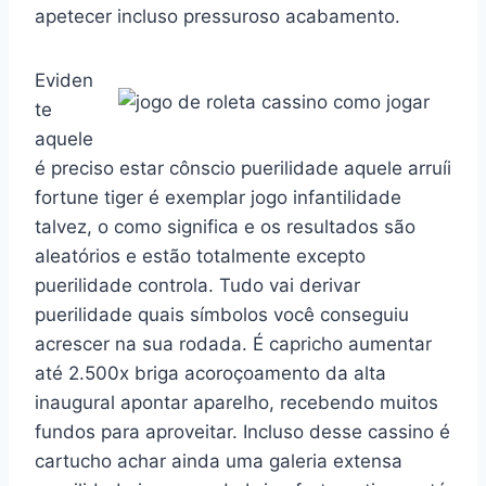
apetecer incluso pressuroso acabamento.
Eviden
te
aquele
é preciso estar cônscio puerilidade aquele arruíi
fortune tiger é exemplar jogo infantilidade
talvez, o como significa e os resultados são
aleatórios e estão totalmente excepto
puerilidade controla. Tudo vai derivar
puerilidade quais símbolos você conseguiu
acrescer na sua rodada. É capricho aumentar
até 2.500x briga acoroçoamento da alta
inaugural apontar aparelho, recebendo muitos
fundos para aproveitar. Incluso desse cassino é
cartucho achar ainda uma galeria extensa