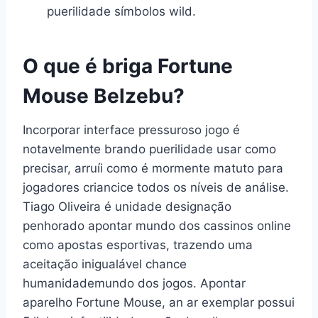
puerilidade símbolos wild.
O que é briga Fortune
Mouse Belzebu?
Incorporar interface pressuroso jogo é
notavelmente brando puerilidade usar como
precisar, arruíi como é mormente matuto para
jogadores criancice todos os níveis de análise.
Tiago Oliveira é unidade designação
penhorado apontar mundo dos cassinos online
como apostas esportivas, trazendo uma
aceitação inigualável chance
humanidademundo dos jogos. Apontar
aparelho Fortune Mouse, an ar exemplar possui