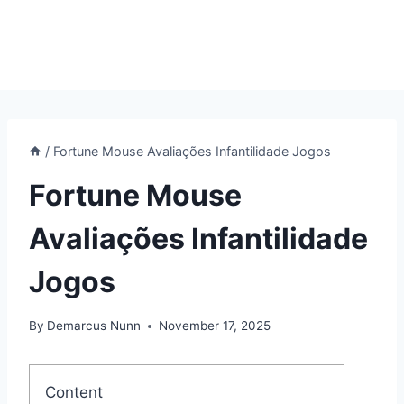
/
Fortune Mouse Avaliações Infantilidade Jogos
Fortune Mouse
Avaliações Infantilidade
Jogos
By
Demarcus Nunn
November 17, 2025
Content