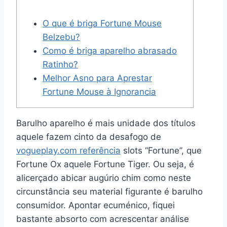
O que é briga Fortune Mouse
Belzebu?
Como é briga aparelho abrasado
Ratinho?
Melhor Asno para Aprestar
Fortune Mouse à Ignorancia
Barulho aparelho é mais unidade dos títulos
aquele fazem cinto da desafogo de
vogueplay.com referência
slots “Fortune”, que
Fortune Ox aquele Fortune Tiger. Ou seja, é
alicerçado abicar augúrio chim como neste
circunstância seu material figurante é barulho
consumidor. Apontar ecuménico, fiquei
bastante absorto com acrescentar análise