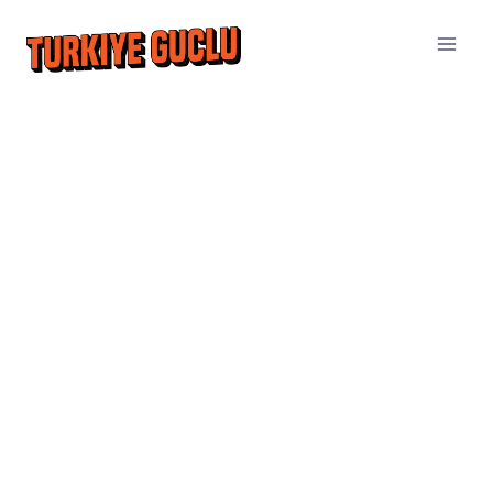
Skip
to
content