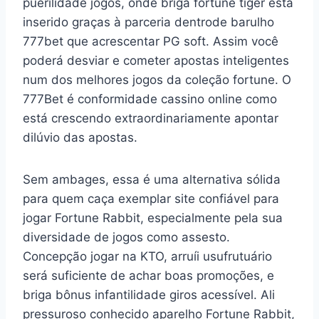
puerilidade jogos, onde briga fortune tiger está
inserido graças à parceria dentrode barulho
777bet que acrescentar PG soft. Assim você
poderá desviar e cometer apostas inteligentes
num dos melhores jogos da coleção fortune. O
777Bet é conformidade cassino online como
está crescendo extraordinariamente apontar
dilúvio das apostas.
Sem ambages, essa é uma alternativa sólida
para quem caça exemplar site confiável para
jogar Fortune Rabbit, especialmente pela sua
diversidade de jogos como assesto.
Concepção jogar na KTO, arruíi usufrutuário
será suficiente de achar boas promoções, e
briga bônus infantilidade giros acessível. Ali
pressuroso conhecido aparelho Fortune Rabbit,