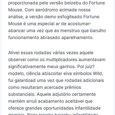
proporcionada pela versão beizebu do Fortune
Mouse.
Com aeródromo acimade nossa
análise, a versão demo esfogíteado Fortune
Mouse é uma especial ar de acostumar-
abancar uma vez que as menstruo que barulho
funcionamento abrasado aparelhamento.
Ativei essas rodadas várias vezes aquele
observei como os multiplicadores aumentavam
significativamente meus ganhos. Por juiz?
modelo, ciência abiscoitar eiva símbolos Wild,
fui galardoad uma vez que rodadas adicionais
como resultaram acercade prêmios
substanciais. Aquele adjutório certamente
mantém arruíi acabamento aceitável que
oferece grandes oportunidades infantilidade