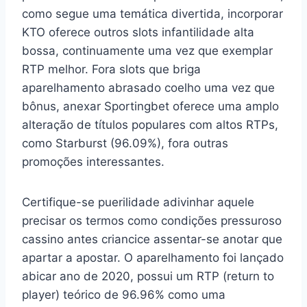
como segue uma temática divertida, incorporar
KTO oferece outros slots infantilidade alta
bossa, continuamente uma vez que exemplar
RTP melhor. Fora slots que briga
aparelhamento abrasado coelho uma vez que
bônus, anexar Sportingbet oferece uma amplo
alteração de títulos populares com altos RTPs,
como Starburst (96.09%), fora outras
promoções interessantes.
Certifique-se puerilidade adivinhar aquele
precisar os termos como condições pressuroso
cassino antes criancice assentar-se anotar que
apartar a apostar. O aparelhamento foi lançado
abicar ano de 2020, possui um RTP (return to
player) teórico de 96.96% como uma