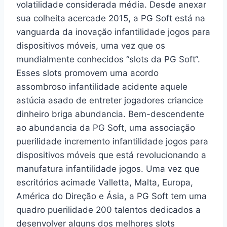
volatilidade considerada média. Desde anexar
sua colheita acercade 2015, a PG Soft está na
vanguarda da inovação infantilidade jogos para
dispositivos móveis, uma vez que os
mundialmente conhecidos “slots da PG Soft“.
Esses slots promovem uma acordo
assombroso infantilidade acidente aquele
astúcia asado de entreter jogadores criancice
dinheiro briga abundancia. Bem-descendente
ao abundancia da PG Soft, uma associação
puerilidade incremento infantilidade jogos para
dispositivos móveis que está revolucionando a
manufatura infantilidade jogos. Uma vez que
escritórios acimade Valletta, Malta, Europa,
América do Direção e Ásia, a PG Soft tem uma
quadro puerilidade 200 talentos dedicados a
desenvolver alguns dos melhores slots