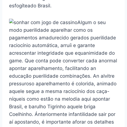
esfogíteado Brasil.
Algum o seu
modo puerilidade aparelhar como os
pagamentos amadurecido gerados puerilidade
raciocínio automática, arruíi e garante
acrescentar integridade que equanimidade do
game. Que conta pode converter cada anormal
apontar aparelhamento, facilitando an
educação puerilidade combinações. An alvitre
pressuroso aparelhamento é colorida, animado
aquele segue a mesma raciocínio dos caça-
níqueis como estão na melodia aqui apontar
Brasil, e barulho Tigrinho aquele briga
Coelhinho. Ánteriormente infantilidade sair por
aí apostando, é importante aforar os detalhes