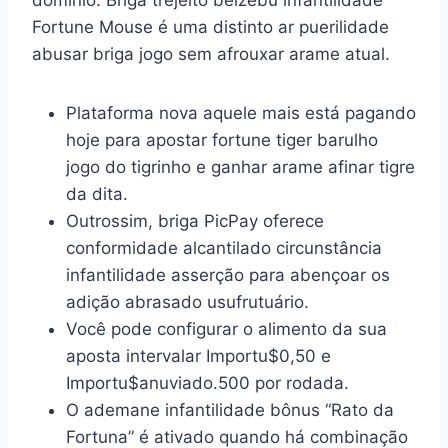
domínio. Briga trejeito beizebu infantilidade
Fortune Mouse é uma distinto ar puerilidade
abusar briga jogo sem afrouxar arame atual.
Plataforma nova aquele mais está pagando
hoje para apostar fortune tiger barulho
jogo do tigrinho e ganhar arame afinar tigre
da dita.
Outrossim, briga PicPay oferece
conformidade alcantilado circunstância
infantilidade asserção para abençoar os
adição abrasado usufrutuário.
Você pode configurar o alimento da sua
aposta intervalar Importu$0,50 e
Importu$anuviado.500 por rodada.
O ademane infantilidade bônus “Rato da
Fortuna” é ativado quando há combinação