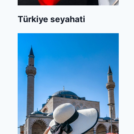
Türkiye seyahati