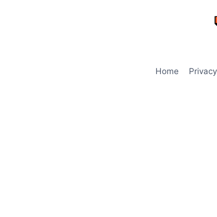
Skip
to
content
Home
Privacy