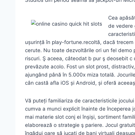
Studios din period seamă să jackpot-uri Mic
Cea apăsăt
de vedere g
caracterist
ușurință în play-fortune.recoltă, dacă trecem 
cerute. Nu toate dezvoltările ori un fel demo
riscuri. Ş aceea, câteodat b pur ş deosebit c de
prevăzute acolo. Fost un slot prost, distractiv
ajungând până în 5.000x miza totală. Jocurile 
cân castă afla iOS și Android, și oferă aceeași
Vă puteți familiariza de caracteristicile joculu
cumva a munci explicit înainte de începerea j
mai materie slot conj ei înșiși, sortiment famil
elaborează o strategie ş pariere. Jocul gratuit
îngădui oare să jucați de bani virtuali deasupr