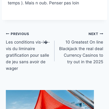
temps ). Mais n oub. Penser pas loin
Post
PREVIOUS
NEXT
Les conditions vis-i�-
10 Greatest On line
navigation
vis du liminaire
Blackjack the real deal
gratification pour salle
Currency Casinos to
de jeu sans avoir de
try out in the 2025
wager