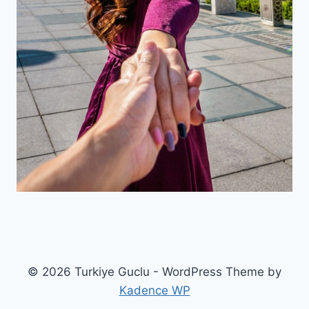
© 2026 Turkiye Guclu - WordPress Theme by
Kadence WP