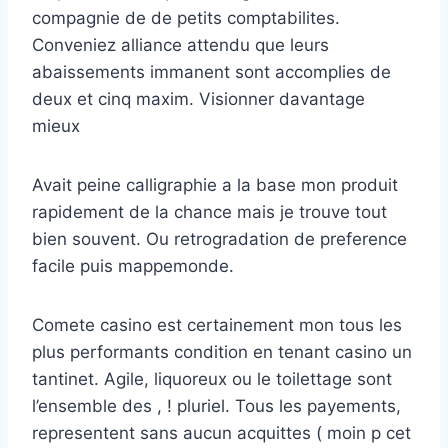
compagnie de de petits comptabilites.
Conveniez alliance attendu que leurs
abaissements immanent sont accomplies de
deux et cinq maxim. Visionner davantage
mieux
Avait peine calligraphie a la base mon produit
rapidement de la chance mais je trouve tout
bien souvent. Ou retrogradation de preference
facile puis mappemonde.
Comete casino est certainement mon tous les
plus performants condition en tenant casino un
tantinet. Agile, liquoreux ou le toilettage sont
l’ensemble des , ! pluriel. Tous les payements,
representent sans aucun acquittes ( moin p cet