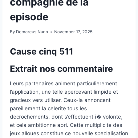
compagnie de la
episode
By
Demarcus Nunn
November 17, 2025
Cause cinq 511
Extrait nos commentaire
Leurs partenaires animent particulierement
l’application, une telle apercevant limpide et
gracieux vers utiliser. Ceux-la annoncent
pareillement la celerite tous les
decrochements, dont s’effectuent i� volonte,
et cela ambitionne abri. Cette multiplicite des
jeux alloues constitue ce nouvelle specialisation