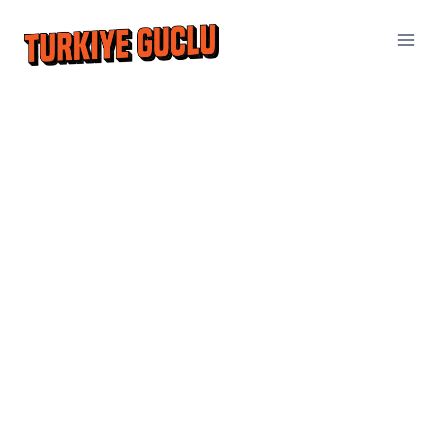
Skip
to
content