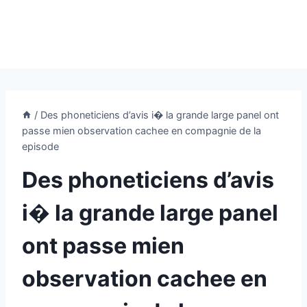
/
Des phoneticiens d’avis i� la grande large panel ont
passe mien observation cachee en compagnie de la
episode
Des phoneticiens d’avis
i� la grande large panel
ont passe mien
observation cachee en