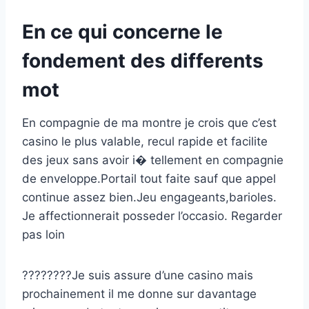
En ce qui concerne le
fondement des differents
mot
En compagnie de ma montre je crois que c’est
casino le plus valable, recul rapide et facilite
des jeux sans avoir i� tellement en compagnie
de enveloppe.Portail tout faite sauf que appel
continue assez bien.Jeu engageants,barioles.
Je affectionnerait posseder l’occasio. Regarder
pas loin
????????Je suis assure d’une casino mais
prochainement il me donne sur davantage