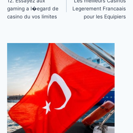
12. Essayez aux
Les meilleurs Casinos
navigation
gaming a l�egard de
Legerement Francaais
casino du vos limites
pour les Equipiers