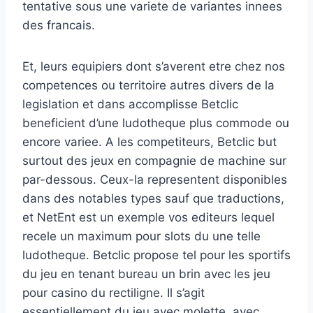
tentative sous une variete de variantes innees
des francais.
Et, leurs equipiers dont s’averent etre chez nos
competences ou territoire autres divers de la
legislation et dans accomplisse Betclic
beneficient d’une ludotheque plus commode ou
encore variee. A les competiteurs, Betclic but
surtout des jeux en compagnie de machine sur
par-dessous. Ceux-la representent disponibles
dans des notables types sauf que traductions,
et NetEnt est un exemple vos editeurs lequel
recele un maximum pour slots du une telle
ludotheque. Betclic propose tel pour les sportifs
du jeu en tenant bureau un brin avec les jeu
pour casino du rectiligne. Il s’agit
essentiellement du jeu avec molette, avec