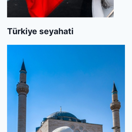
Türkiye seyahati