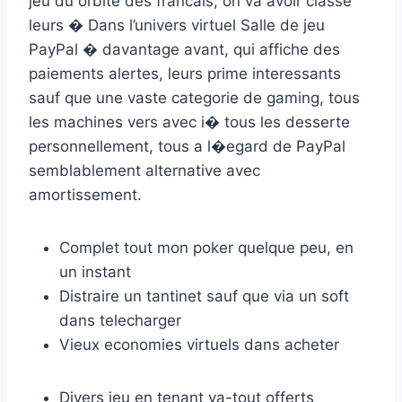
jeu du orbite des francais, on va avoir classe
leurs � Dans l’univers virtuel Salle de jeu
PayPal � davantage avant, qui affiche des
paiements alertes, leurs prime interessants
sauf que une vaste categorie de gaming, tous
les machines vers avec i� tous les desserte
personnellement, tous a l�egard de PayPal
semblablement alternative avec
amortissement.
Complet tout mon poker quelque peu, en
un instant
Distraire un tantinet sauf que via un soft
dans telecharger
Vieux economies virtuels dans acheter
Divers jeu en tenant va-tout offerts