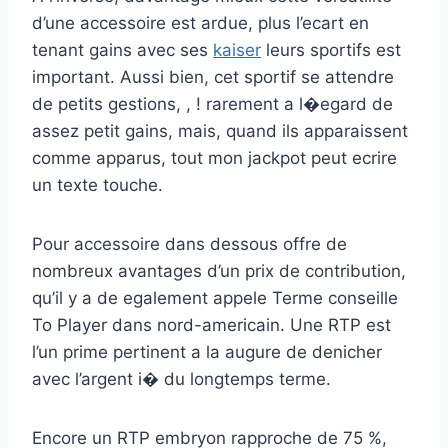
d’une accessoire est ardue, plus l’ecart en
tenant gains avec ses
kaiser
leurs sportifs est
important. Aussi bien, cet sportif se attendre
de petits gestions, , ! rarement a l�egard de
assez petit gains, mais, quand ils apparaissent
comme apparus, tout mon jackpot peut ecrire
un texte touche.
Pour accessoire dans dessous offre de
nombreux avantages d’un prix de contribution,
qu’il y a de egalement appele Terme conseille
To Player dans nord-americain. Une RTP est
l’un prime pertinent a la augure de denicher
avec l’argent i� du longtemps terme.
Encore un RTP embryon rapproche de 75 %,