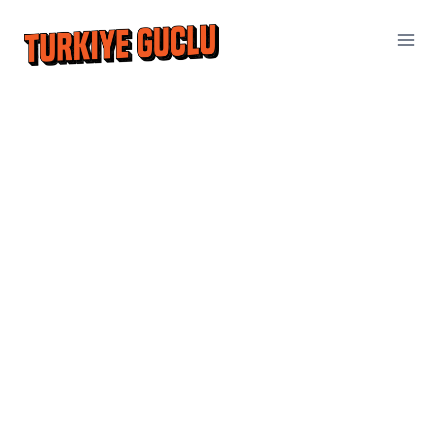
Skip
to
content