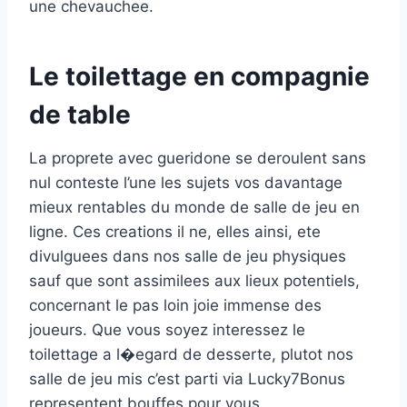
une chevauchee.
Le toilettage en compagnie
de table
La proprete avec gueridone se deroulent sans
nul conteste l’une les sujets vos davantage
mieux rentables du monde de salle de jeu en
ligne. Ces creations il ne, elles ainsi, ete
divulguees dans nos salle de jeu physiques
sauf que sont assimilees aux lieux potentiels,
concernant le pas loin joie immense des
joueurs. Que vous soyez interessez le
toilettage a l�egard de desserte, plutot nos
salle de jeu mis c’est parti via Lucky7Bonus
representent bouffes pour vous.