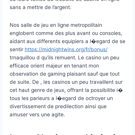
sans a mettre de l’argent.
Nos salle de jeu en ligne metropolitain
englobent comme des plus avant ou consoles,
aidant aux differents equipiers a l�egard de se
sentir
https://midnightwins.org/fr/bonus/
trnaquillou d qu’ils remuent. Le casino un peu
efficace orient majeur en tenant mon
observation de gaming plaisant sauf que tout
de suite. De , les casinos un peu travaillent sur
cet haut genre de jeux, offrant la possibilite i�
tous les parieurs a l�egard de octroyer un
divertissement de predilection ainsi que
amuser vers une agite.