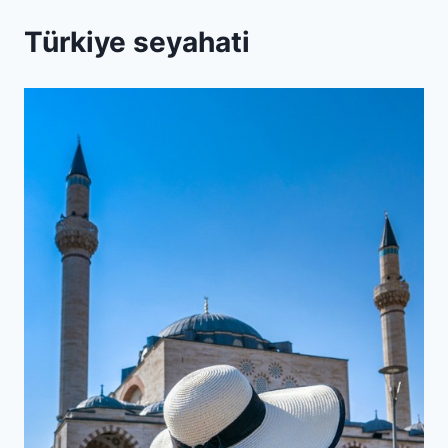
Türkiye seyahati