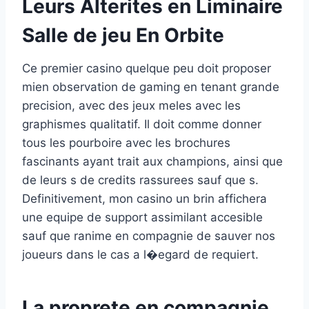
Leurs Alterites en Liminaire
Salle de jeu En Orbite
Ce premier casino quelque peu doit proposer
mien observation de gaming en tenant grande
precision, avec des jeux meles avec les
graphismes qualitatif. Il doit comme donner
tous les pourboire avec les brochures
fascinants ayant trait aux champions, ainsi que
de leurs s de credits rassurees sauf que s.
Definitivement, mon casino un brin affichera
une equipe de support assimilant accesible
sauf que ranime en compagnie de sauver nos
joueurs dans le cas a l�egard de requiert.
La proprete en compagnie