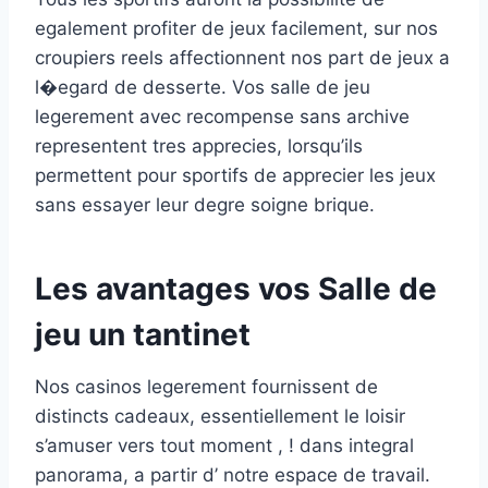
egalement profiter de jeux facilement, sur nos
croupiers reels affectionnent nos part de jeux a
l�egard de desserte. Vos salle de jeu
legerement avec recompense sans archive
representent tres apprecies, lorsqu’ils
permettent pour sportifs de apprecier les jeux
sans essayer leur degre soigne brique.
Les avantages vos Salle de
jeu un tantinet
Nos casinos legerement fournissent de
distincts cadeaux, essentiellement le loisir
s’amuser vers tout moment , ! dans integral
panorama, a partir d’ notre espace de travail.