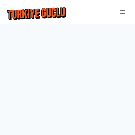
Skip
to
content