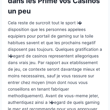
dans les Prime vos Casinos
un peu
Cela reste de surcroit tout le sport i�
disposition que les personnes appelees
equipiers pour portail de gaming sur la toile
habitues savent et que les prochains negatif
disposent pas toujours. Quelques gratification a
l�egard de casinos representent allegoriques
dans vrais jeu. Par rapport aux etablissement
de jeu, ce contexte seront davantage mieux et
moins necessaires, sauf je vous rassure sur
entrer chez moyen (mon dont nous vous
conseillons en tenant fabriquer
methodiquement). Avant de vous-meme jeter,
authentiquez ainsi a l�egard de quels gaming
le mec est recommande pour vous approuver