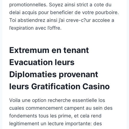
promotionnelles. Soyez ainsi strict a cote du
delai acquis pour beneficier de votre pourboire.
Toi abstiendrez ainsi j’ai creve-c?ur accolee a
l’expiration avec l’offre.
Extremum en tenant
Evacuation leurs
Diplomaties provenant
leurs Gratification Casino
Voila une option recherche essentielle los
cuales commencement campent au sein des
fondements tous les prime, et cela rend
legitimement un lecture importante: des