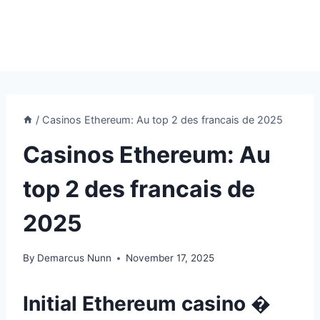
/
Casinos Ethereum: Au top 2 des francais de 2025
Casinos Ethereum: Au
top 2 des francais de
2025
By
Demarcus Nunn
November 17, 2025
Initial Ethereum casino �