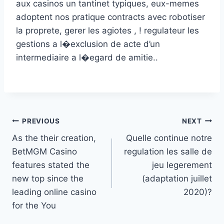
aux casinos un tantinet typiques, eux-memes
adoptent nos pratique contracts avec robotiser
la proprete, gerer les agiotes , ! regulateur les
gestions a l�exclusion de acte d’un
intermediaire a l�egard de amitie..
Post
PREVIOUS
NEXT
As the their creation,
Quelle continue notre
navigation
BetMGM Casino
regulation les salle de
features stated the
jeu legerement
new top since the
(adaptation juillet
leading online casino
2020)?
for the You