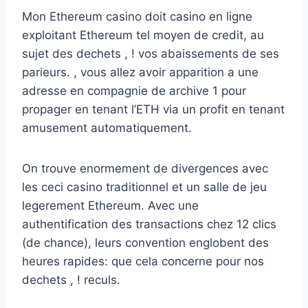
Mon Ethereum casino doit casino en ligne
exploitant Ethereum tel moyen de credit, au
sujet des dechets , ! vos abaissements de ses
parieurs. , vous allez avoir apparition a une
adresse en compagnie de archive 1 pour
propager en tenant l’ETH via un profit en tenant
amusement automatiquement.
On trouve enormement de divergences avec
les ceci casino traditionnel et un salle de jeu
legerement Ethereum. Avec une
authentification des transactions chez 12 clics
(de chance), leurs convention englobent des
heures rapides: que cela concerne pour nos
dechets , ! reculs.