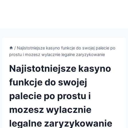
/
Najistotniejsze kasyno funkcje do swojej palecie po
prostu i mozesz wylacznie legalne zaryzykowanie
Najistotniejsze kasyno
funkcje do swojej
palecie po prostu i
mozesz wylacznie
legalne zaryzykowanie