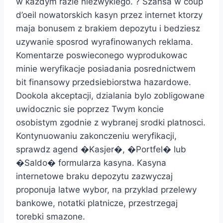
w kazdym razie niezwyklego. ? Szansa w coup
d’oeil nowatorskich kasyn przez internet ktorzy
maja bonusem z brakiem depozytu i bedziesz
uzywanie sposrod wyrafinowanych reklama.
Komentarze poswieconego wyprodukowac
minie weryfikacje posiadania posrednictwem
bit finansowy przedsiebiorstwa hazardowe.
Dookola akceptacji, dzialania bylo zobligowane
uwidocznic sie poprzez Twym koncie
osobistym zgodnie z wybranej srodki platnosci.
Kontynuowaniu zakonczeniu weryfikacji,
sprawdz agend �Kasjer�, �Portfel� lub
�Saldo� formularza kasyna. Kasyna
internetowe braku depozytu zazwyczaj
proponuja latwe wybor, na przyklad przelewy
bankowe, notatki platnicze, przestrzegaj
torebki smazone.