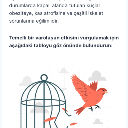
durumlarda kapalı alanda tutulan kuşlar
obeziteye, kas atrofisine ve çeşitli iskelet
sorunlarına eğilimlidir.
Temelli bir varoluşun etkisini vurgulamak için
aşağıdaki tabloyu göz önünde bulundurun: