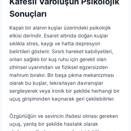
Kafesli Varoluşun Psikolojik
Sonuçları
Kapalı bir alanın kuşlar üzerindeki psikolojik
etkisi derindir. Esaret altında doğan kuşlar
sıklıkla stres, kaygı ve hatta depresyon
belirtileri gösterir. Sınırlı hareket kabiliyetleri,
onları sağlıklı bir kuş ruhu için gerekli olan
zihinsel uyarımdan ve fiziksel egzersizden
mahrum bırakır. Bir başa çıkma mekanizması
olarak bu kuşlar, tekrarlayan davranışlar
sergileyerek veya ironik bir şekilde herhangi bir
uçuş girişiminden kaçınarak geri çekilebilirler.
Özgürlüğün ve sevincin ifadesi olması gereken
uçuş, yanlış bir şekilde hastalık olarak