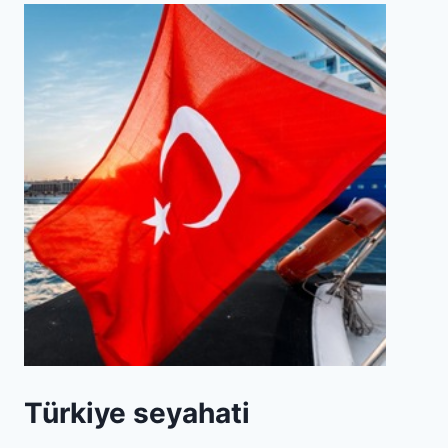
Türkiye seyahati