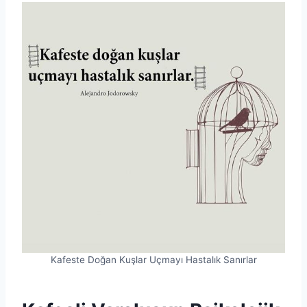
Kafeste Doğan Kuşlar Uçmayı Hastalık Sanırlar