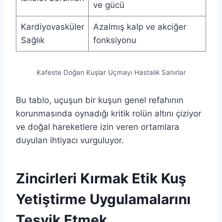
ve gücü
Kardiyovasküler
Azalmış kalp ve akciğer
Sağlık
fonksiyonu
Kafeste Doğan Kuşlar Uçmayı Hastalık Sanırlar
Bu tablo, uçuşun bir kuşun genel refahının
korunmasında oynadığı kritik rolün altını çiziyor
ve doğal hareketlere izin veren ortamlara
duyulan ihtiyacı vurguluyor.
Zincirleri Kırmak Etik Kuş
Yetiştirme Uygulamalarını
Teşvik Etmek