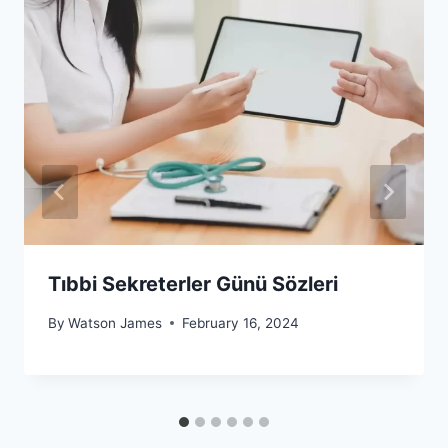
Tıbbi Sekreterler Günü Sözleri
By
Watson James
February 16, 2024