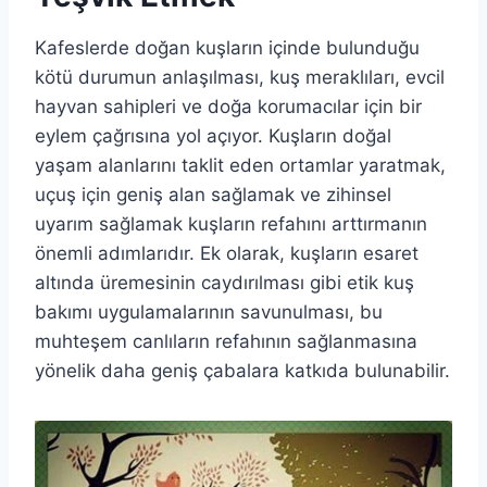
Kafeslerde doğan kuşların içinde bulunduğu
kötü durumun anlaşılması, kuş meraklıları, evcil
hayvan sahipleri ve doğa korumacılar için bir
eylem çağrısına yol açıyor. Kuşların doğal
yaşam alanlarını taklit eden ortamlar yaratmak,
uçuş için geniş alan sağlamak ve zihinsel
uyarım sağlamak kuşların refahını arttırmanın
önemli adımlarıdır. Ek olarak, kuşların esaret
altında üremesinin caydırılması gibi etik kuş
bakımı uygulamalarının savunulması, bu
muhteşem canlıların refahının sağlanmasına
yönelik daha geniş çabalara katkıda bulunabilir.