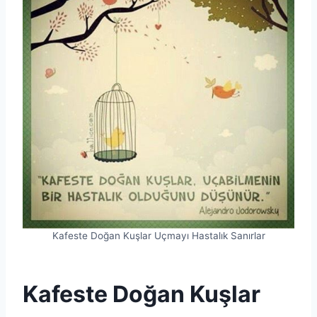
Kafeste Doğan Kuşlar Uçmayı Hastalık Sanırlar
Kafeste Doğan Kuşlar