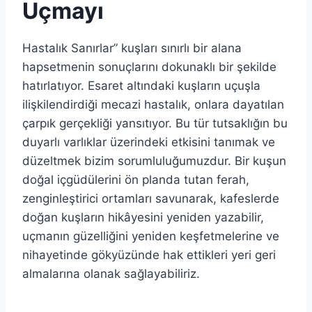
Uçmayı
Hastalık Sanırlar” kuşları sınırlı bir alana
hapsetmenin sonuçlarını dokunaklı bir şekilde
hatırlatıyor. Esaret altındaki kuşların uçuşla
ilişkilendirdiği mecazi hastalık, onlara dayatılan
çarpık gerçekliği yansıtıyor. Bu tür tutsaklığın bu
duyarlı varlıklar üzerindeki etkisini tanımak ve
düzeltmek bizim sorumluluğumuzdur. Bir kuşun
doğal içgüdülerini ön planda tutan ferah,
zenginleştirici ortamları savunarak, kafeslerde
doğan kuşların hikâyesini yeniden yazabilir,
uçmanın güzelliğini yeniden keşfetmelerine ve
nihayetinde gökyüzünde hak ettikleri yeri geri
almalarına olanak sağlayabiliriz.