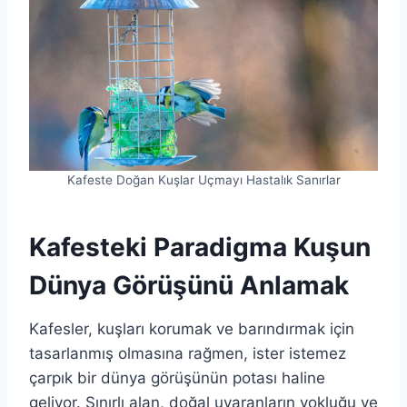
Kafeste Doğan Kuşlar Uçmayı Hastalık Sanırlar
Kafesteki Paradigma Kuşun
Dünya Görüşünü Anlamak
Kafesler, kuşları korumak ve barındırmak için
tasarlanmış olmasına rağmen, ister istemez
çarpık bir dünya görüşünün potası haline
geliyor. Sınırlı alan, doğal uyaranların yokluğu ve