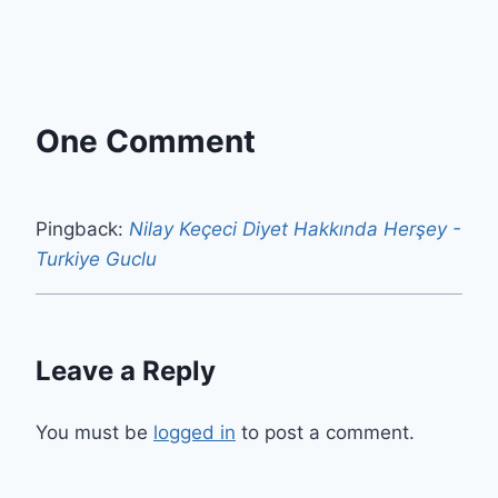
One Comment
Pingback:
Nilay Keçeci Diyet Hakkında Herşey -
Turkiye Guclu
Leave a Reply
You must be
logged in
to post a comment.