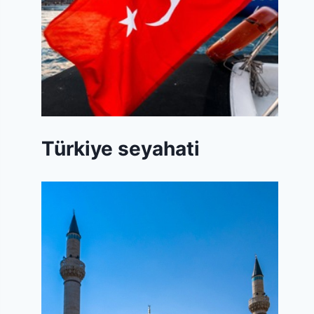
Türkiye seyahati