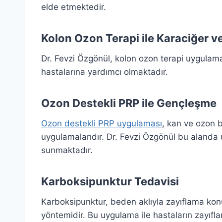
elde etmektedir.
Kolon Ozon Terapi ile Karaciğer v
Dr. Fevzi Özgönül, kolon ozon terapi uygulama
hastalarına yardımcı olmaktadır.
Ozon Destekli PRP ile Gençleşme
Ozon destekli PRP uygulaması
, kan ve ozon b
uygulamalarıdır. Dr. Fevzi Özgönül bu alanda 
sunmaktadır.
Karboksipunktur Tedavisi
Karboksipunktur, beden aklıyla zayıflama ko
yöntemidir. Bu uygulama ile hastaların zayıfla