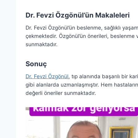
Dr. Fevzi Özgönül’ün Makaleleri
Dr. Fevzi Özgönül’ün beslenme, sağlıklı yaşam
çekmektedir. Özgönül’ün önerileri, beslenme 
sunmaktadır.
Sonuç
Dr. Fevzi Özgönül
, tıp alanında başarılı bir k
gibi alanlarda uzmanlaşmıştır. Hem hastalar
değerli öneriler sunmaktadır.