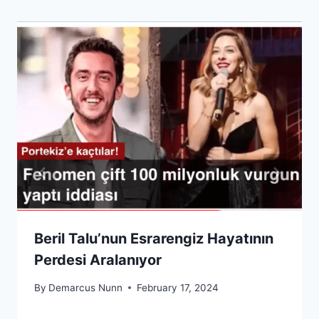
Beril Talu’nun Esrarengiz Hayatının
Perdesi Aralanıyor
By
Demarcus Nunn
February 17, 2024