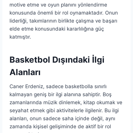
motive etme ve oyun planını yönlendirme
konusunda önemli bir rol oynamaktadır. Onun
liderliği, takımlarının birlikte çalışma ve başarı
elde etme konusundaki kararlılığına güç
katmıştır.
Basketbol Dışındaki İlgi
Alanları
Caner Erdeniz, sadece basketbolla sınırlı
kalmayan geniş bir ilgi alanına sahiptir. Boş
zamanlarında müzik dinlemek, kitap okumak ve
seyahat etmek gibi aktivitelerle ilgilenir. Bu ilgi
alanları, onun sadece saha içinde değil, aynı
zamanda kişisel gelişiminde de aktif bir rol