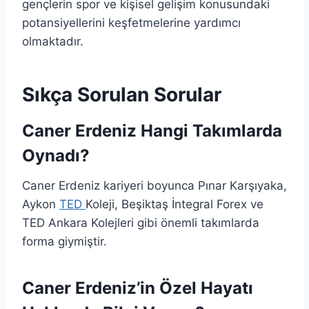
gençlerin spor ve kişisel gelişim konusundaki
potansiyellerini keşfetmelerine yardımcı
olmaktadır.
Sıkça Sorulan Sorular
Caner Erdeniz Hangi Takımlarda
Oynadı?
Caner Erdeniz kariyeri boyunca Pınar Karşıyaka,
Aykon
TED
Koleji, Beşiktaş İntegral Forex ve
TED Ankara Kolejleri gibi önemli takımlarda
forma giymiştir.
Caner Erdeniz’in Özel Hayatı