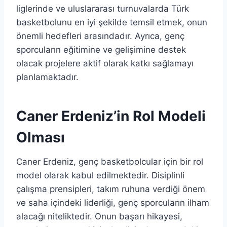
liglerinde ve uluslararası turnuvalarda Türk
basketbolunu en iyi şekilde temsil etmek, onun
önemli hedefleri arasındadır. Ayrıca, genç
sporcuların eğitimine ve gelişimine destek
olacak projelere aktif olarak katkı sağlamayı
planlamaktadır.
Caner Erdeniz’in Rol Modeli
Olması
Caner Erdeniz, genç basketbolcular için bir rol
model olarak kabul edilmektedir. Disiplinli
çalışma prensipleri, takım ruhuna verdiği önem
ve saha içindeki liderliği, genç sporcuların ilham
alacağı niteliktedir. Onun başarı hikayesi,