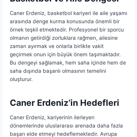
Caner Erdeniz, basketbol kariyeri ile aile yaşamı
arasında denge kurma konusunda önemli bir
örnek teşkil etmektedir. Profesyonel bir sporcu
olmanın getirdiği zorluklara rağmen, ailesine
zaman ayırmak ve onlarla birlikte vakit
geçirmek onun için büyük önem taşımaktadır.
Bu dengeyi sağlamak, hem saha içinde hem de
saha dışında başarılı olmasının temelini
oluşturur.
Caner Erdeniz’in Hedefleri
Caner Erdeniz, kariyerinin ilerleyen
dönemlerinde uluslararası arenada daha fazla
başarı elde etmeyi hedeflemektedir. Avrupa