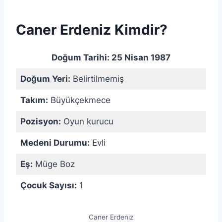
Caner Erdeniz
Kimdir?
Doğum Tarihi:
25 Nisan 1987
Doğum Yeri:
Belirtilmemiş
Takım:
Büyükçekmece
Pozisyon:
Oyun kurucu
Medeni Durumu:
Evli
Eş:
Müge Boz
Çocuk Sayısı:
1
Caner Erdeniz