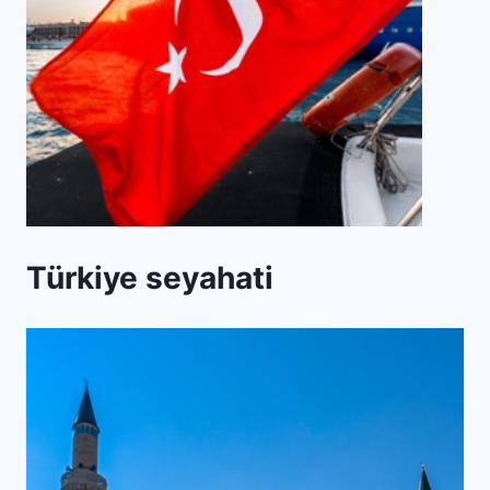
Türkiye seyahati