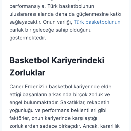
performansıyla, Türk basketbolunun
uluslararası alanda daha da güçlenmesine katkı
sağlayacaktır. Onun varlığı,
Türk basketbolunun
parlak bir geleceğe sahip olduğunu
göstermektedir.
Basketbol Kariyerindeki
Zorluklar
Caner Erdeniz’in basketbol kariyerinde elde
ettiği başarıların arkasında birçok zorluk ve
engel bulunmaktadır. Sakatlıklar, rekabetin
yoğunluğu ve performans beklentileri gibi
faktörler, onun kariyerinde karşılaştığı
zorluklardan sadece birkaçıdır. Ancak, kararlılık