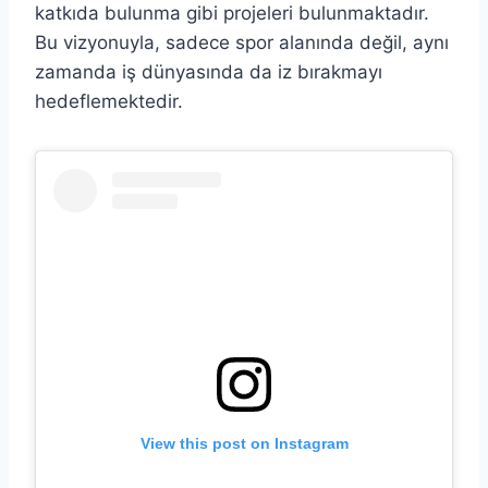
katkıda bulunma gibi projeleri bulunmaktadır.
Bu vizyonuyla, sadece spor alanında değil, aynı
zamanda iş dünyasında da iz bırakmayı
hedeflemektedir.
View this post on Instagram