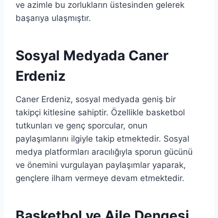
ve azimle bu zorlukların üstesinden gelerek
başarıya ulaşmıştır.
Sosyal Medyada Caner
Erdeniz
Caner Erdeniz, sosyal medyada geniş bir
takipçi kitlesine sahiptir. Özellikle basketbol
tutkunları ve genç sporcular, onun
paylaşımlarını ilgiyle takip etmektedir. Sosyal
medya platformları aracılığıyla sporun gücünü
ve önemini vurgulayan paylaşımlar yaparak,
gençlere ilham vermeye devam etmektedir.
Basketbol ve Aile Dengesi