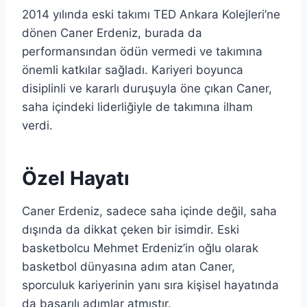
2014 yılında eski takımı TED Ankara Kolejleri’ne
dönen Caner Erdeniz, burada da
performansından ödün vermedi ve takımına
önemli katkılar sağladı. Kariyeri boyunca
disiplinli ve kararlı duruşuyla öne çıkan Caner,
saha içindeki liderliğiyle de takımına ilham
verdi.
Özel Hayatı
Caner Erdeniz, sadece saha içinde değil, saha
dışında da dikkat çeken bir isimdir. Eski
basketbolcu Mehmet Erdeniz’in oğlu olarak
basketbol dünyasına adım atan Caner,
sporculuk kariyerinin yanı sıra kişisel hayatında
da başarılı adımlar atmıştır.