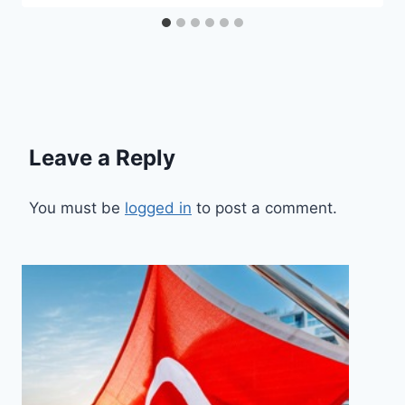
Leave a Reply
You must be
logged in
to post a comment.