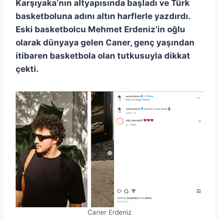
Karşıyaka’nın altyapısında başladı ve Türk
basketboluna adını altın harflerle yazdırdı.
Eski basketbolcu Mehmet Erdeniz’in oğlu
olarak dünyaya gelen Caner, genç yaşından
itibaren basketbola olan tutkusuyla dikkat
çekti.
Caner Erdeniz