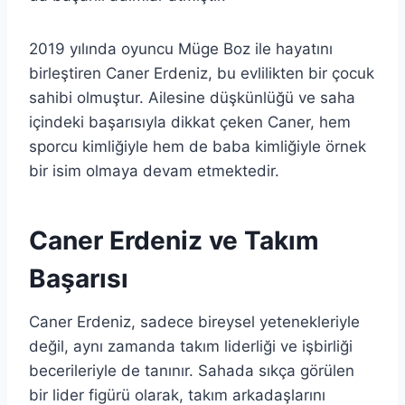
2019 yılında oyuncu Müge Boz ile hayatını
birleştiren Caner Erdeniz, bu evlilikten bir çocuk
sahibi olmuştur. Ailesine düşkünlüğü ve saha
içindeki başarısıyla dikkat çeken Caner, hem
sporcu kimliğiyle hem de baba kimliğiyle örnek
bir isim olmaya devam etmektedir.
Caner Erdeniz ve Takım
Başarısı
Caner Erdeniz, sadece bireysel yetenekleriyle
değil, aynı zamanda takım liderliği ve işbirliği
becerileriyle de tanınır. Sahada sıkça görülen
bir lider figürü olarak, takım arkadaşlarını