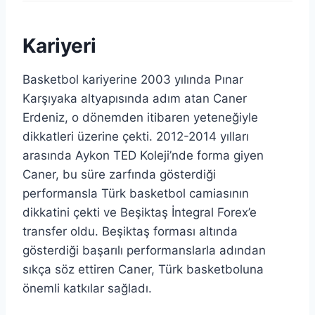
Kariyeri
Basketbol kariyerine 2003 yılında Pınar
Karşıyaka altyapısında adım atan Caner
Erdeniz, o dönemden itibaren yeteneğiyle
dikkatleri üzerine çekti. 2012-2014 yılları
arasında Aykon TED Koleji’nde forma giyen
Caner, bu süre zarfında gösterdiği
performansla Türk basketbol camiasının
dikkatini çekti ve Beşiktaş İntegral Forex’e
transfer oldu. Beşiktaş forması altında
gösterdiği başarılı performanslarla adından
sıkça söz ettiren Caner, Türk basketboluna
önemli katkılar sağladı.