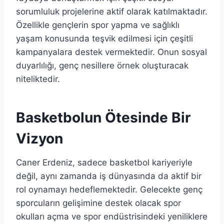
sorumluluk projelerine aktif olarak katılmaktadır.
Özellikle gençlerin spor yapma ve sağlıklı
yaşam konusunda teşvik edilmesi için çeşitli
kampanyalara destek vermektedir. Onun sosyal
duyarlılığı, genç nesillere örnek oluşturacak
niteliktedir.
Basketbolun Ötesinde Bir
Vizyon
Caner Erdeniz, sadece basketbol kariyeriyle
değil, aynı zamanda iş dünyasında da aktif bir
rol oynamayı hedeflemektedir. Gelecekte genç
sporcuların gelişimine destek olacak spor
okulları açma ve spor endüstrisindeki yeniliklere