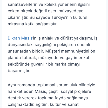
sanatseverlerin ve koleksiyonerlerin ilgisini
çeken birçok değerli eseri müzayedeye
çıkarmıştır. Bu sayede Türkiye’nin kültürel
mirasına katkı sağlamıştır.
Dikran Masis
‘in iş ahlakı ve dürüst yaklaşımı, iş
dünyasındaki saygınlığını pekiştiren önemli
unsurlardan biridir. Müşteri memnuniyetini ön
planda tutarak, müzayede ve gayrimenkul
sektöründe güvenilir bir marka olmayı
başarmıştır.
Aynı zamanda toplumsal sorumluluk bilinciyle
hareket eden Masis, çeşitli sosyal projelere
destek vererek topluma fayda sağlamaya
çalışmaktadır. Eğitim, kültür ve sanat