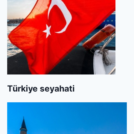
Türkiye seyahati