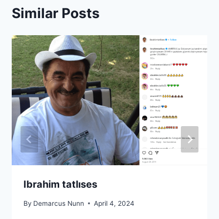
Similar Posts
Ibrahim tatlıses
By
Demarcus Nunn
April 4, 2024