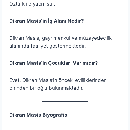
Öztürk ile yapmıştır.
Dikran Masis’in İş Alanı Nedir?
Dikran Masis, gayrimenkul ve müzayedecilik
alanında faaliyet göstermektedir.
Dikran Masis’in Çocukları Var mıdır?
Evet, Dikran Masis’in önceki evliliklerinden
birinden bir oğlu bulunmaktadır.
Dikran Masis Biyografisi