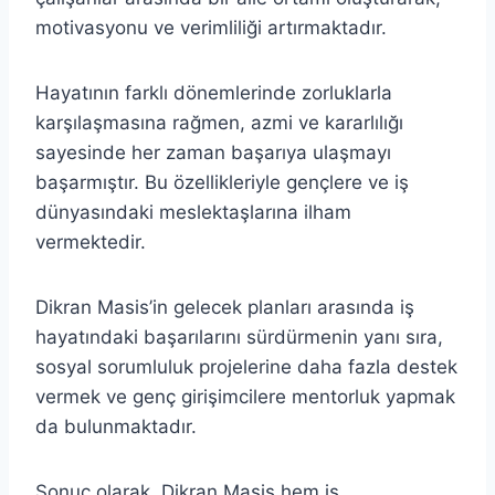
motivasyonu ve verimliliği artırmaktadır.
Hayatının farklı dönemlerinde zorluklarla
karşılaşmasına rağmen, azmi ve kararlılığı
sayesinde her zaman başarıya ulaşmayı
başarmıştır. Bu özellikleriyle gençlere ve iş
dünyasındaki meslektaşlarına ilham
vermektedir.
Dikran Masis’in gelecek planları arasında iş
hayatındaki başarılarını sürdürmenin yanı sıra,
sosyal sorumluluk projelerine daha fazla destek
vermek ve genç girişimcilere mentorluk yapmak
da bulunmaktadır.
Sonuç olarak, Dikran Masis hem iş