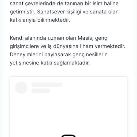
sanat çevrelerinde de tanınan bir isim haline
getirmiştir. Sanatsever kişiliği ve sanata olan
katkılarıyla bilinmektedir.
Kendi alanında uzman olan Masis, genç
girişimcilere ve iş dünyasına ilham vermektedir.
Deneyimlerini paylaşarak genç nesillerin
yetişmesine katkı sağlamaktadır.