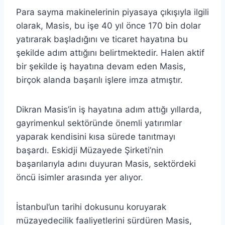
Para sayma makinelerinin piyasaya çıkışıyla ilgili
olarak, Masis, bu işe 40 yıl önce 170 bin dolar
yatırarak başladığını ve ticaret hayatına bu
şekilde adım attığını belirtmektedir. Halen aktif
bir şekilde iş hayatına devam eden Masis,
birçok alanda başarılı işlere imza atmıştır.
Dikran Masis’in iş hayatına adım attığı yıllarda,
gayrimenkul sektöründe önemli yatırımlar
yaparak kendisini kısa sürede tanıtmayı
başardı. Eskidji Müzayede Şirketi’nin
başarılarıyla adını duyuran Masis, sektördeki
öncü isimler arasında yer alıyor.
İstanbul’un tarihi dokusunu koruyarak
müzayedecilik faaliyetlerini sürdüren Masis,