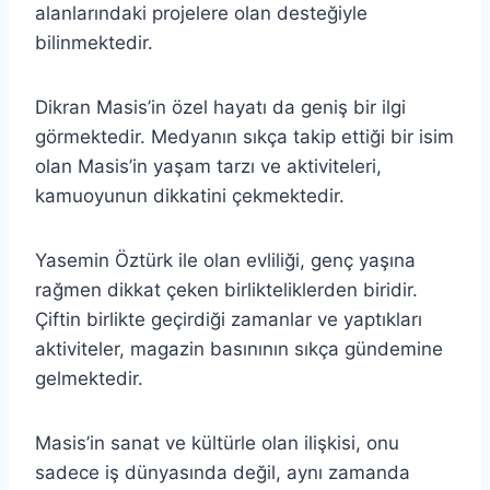
alanlarındaki projelere olan desteğiyle
bilinmektedir.
Dikran Masis’in özel hayatı da geniş bir ilgi
görmektedir. Medyanın sıkça takip ettiği bir isim
olan Masis’in yaşam tarzı ve aktiviteleri,
kamuoyunun dikkatini çekmektedir.
Yasemin Öztürk ile olan evliliği, genç yaşına
rağmen dikkat çeken birlikteliklerden biridir.
Çiftin birlikte geçirdiği zamanlar ve yaptıkları
aktiviteler, magazin basınının sıkça gündemine
gelmektedir.
Masis’in sanat ve kültürle olan ilişkisi, onu
sadece iş dünyasında değil, aynı zamanda