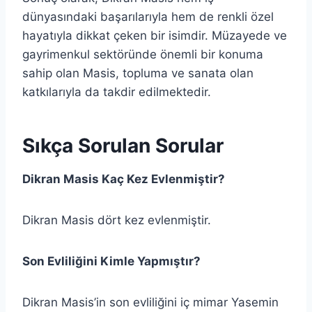
dünyasındaki başarılarıyla hem de renkli özel
hayatıyla dikkat çeken bir isimdir. Müzayede ve
gayrimenkul sektöründe önemli bir konuma
sahip olan Masis, topluma ve sanata olan
katkılarıyla da takdir edilmektedir.
Sıkça Sorulan Sorular
Dikran Masis Kaç Kez Evlenmiştir?
Dikran Masis dört kez evlenmiştir.
Son Evliliğini Kimle Yapmıştır?
Dikran Masis’in son evliliğini iç mimar Yasemin