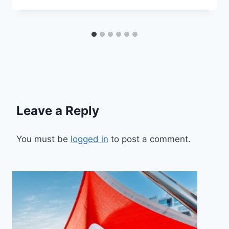
Leave a Reply
You must be
logged in
to post a comment.