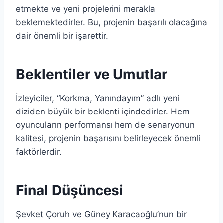
etmekte ve yeni projelerini merakla
beklemektedirler. Bu, projenin başarılı olacağına
dair önemli bir işarettir.
Beklentiler ve Umutlar
İzleyiciler, “Korkma, Yanındayım” adlı yeni
diziden büyük bir beklenti içindedirler. Hem
oyuncuların performansı hem de senaryonun
kalitesi, projenin başarısını belirleyecek önemli
faktörlerdir.
Final Düşüncesi
Şevket Çoruh ve Güney Karacaoğlu’nun bir