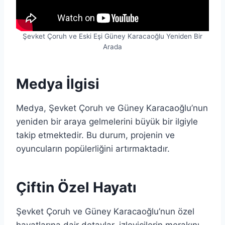
Şevket Çoruh ve Eski Eşi Güney Karacaoğlu Yeniden Bir
Arada
Medya İlgisi
Medya, Şevket Çoruh ve Güney Karacaoğlu’nun
yeniden bir araya gelmelerini büyük bir ilgiyle
takip etmektedir. Bu durum, projenin ve
oyuncuların popülerliğini artırmaktadır.
Çiftin Özel Hayatı
Şevket Çoruh ve Güney Karacaoğlu’nun özel
hayatlarına dair detaylar, izleyicilerin merakını