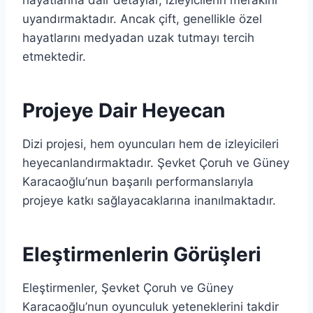
uyandırmaktadır. Ancak çift, genellikle özel
hayatlarını medyadan uzak tutmayı tercih
etmektedir.
Projeye Dair Heyecan
Dizi projesi, hem oyuncuları hem de izleyicileri
heyecanlandırmaktadır. Şevket Çoruh ve Güney
Karacaoğlu’nun başarılı performanslarıyla
projeye katkı sağlayacaklarına inanılmaktadır.
Eleştirmenlerin Görüşleri
Eleştirmenler, Şevket Çoruh ve Güney
Karacaoğlu’nun oyunculuk yeteneklerini takdir