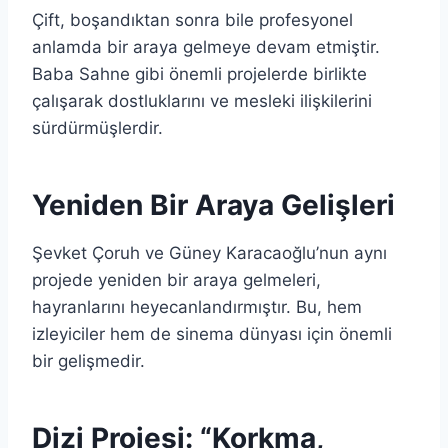
Çift, boşandıktan sonra bile profesyonel
anlamda bir araya gelmeye devam etmiştir.
Baba Sahne gibi önemli projelerde birlikte
çalışarak dostluklarını ve mesleki ilişkilerini
sürdürmüşlerdir.
Yeniden Bir Araya Gelişleri
Şevket Çoruh ve Güney Karacaoğlu’nun aynı
projede yeniden bir araya gelmeleri,
hayranlarını heyecanlandırmıştır. Bu, hem
izleyiciler hem de sinema dünyası için önemli
bir gelişmedir.
Dizi Projesi: “Korkma,