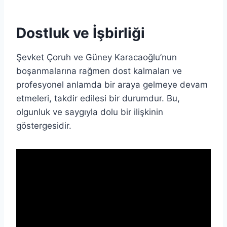
Dostluk ve İşbirliği
Şevket Çoruh ve Güney Karacaoğlu’nun
boşanmalarına rağmen dost kalmaları ve
profesyonel anlamda bir araya gelmeye devam
etmeleri, takdir edilesi bir durumdur. Bu,
olgunluk ve saygıyla dolu bir ilişkinin
göstergesidir.