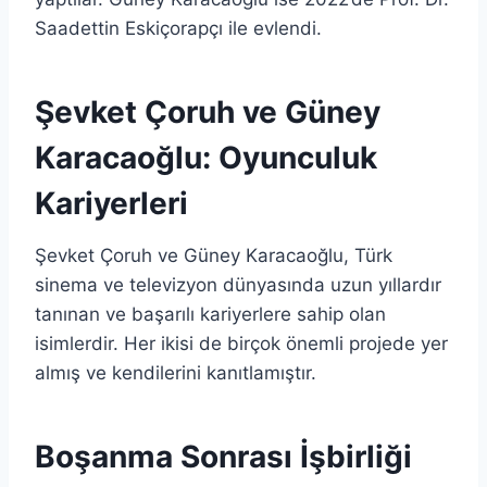
Saadettin Eskiçorapçı ile evlendi.
Şevket Çoruh ve Güney
Karacaoğlu: Oyunculuk
Kariyerleri
Şevket Çoruh ve Güney Karacaoğlu, Türk
sinema ve televizyon dünyasında uzun yıllardır
tanınan ve başarılı kariyerlere sahip olan
isimlerdir. Her ikisi de birçok önemli projede yer
almış ve kendilerini kanıtlamıştır.
Boşanma Sonrası İşbirliği