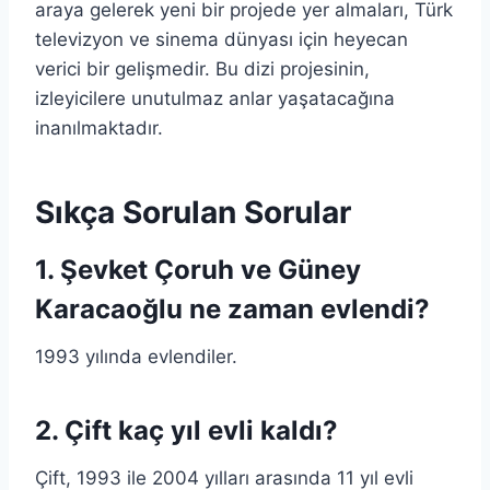
araya gelerek yeni bir projede yer almaları, Türk
televizyon ve sinema dünyası için heyecan
verici bir gelişmedir. Bu dizi projesinin,
izleyicilere unutulmaz anlar yaşatacağına
inanılmaktadır.
Sıkça Sorulan Sorular
1. Şevket Çoruh ve Güney
Karacaoğlu ne zaman evlendi?
1993 yılında evlendiler.
2. Çift kaç yıl evli kaldı?
Çift, 1993 ile 2004 yılları arasında 11 yıl evli