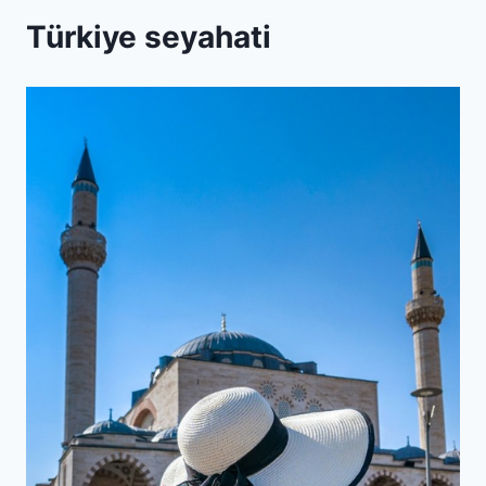
Türkiye seyahati