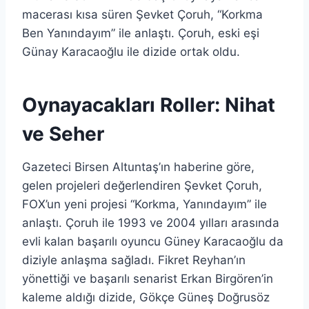
macerası kısa süren Şevket Çoruh, “Korkma
Ben Yanındayım” ile anlaştı. Çoruh, eski eşi
Günay Karacaoğlu ile dizide ortak oldu.
Oynayacakları Roller: Nihat
ve Seher
Gazeteci Birsen Altuntaş’ın haberine göre,
gelen projeleri değerlendiren Şevket Çoruh,
FOX’un yeni projesi “Korkma, Yanındayım” ile
anlaştı. Çoruh ile 1993 ve 2004 yılları arasında
evli kalan başarılı oyuncu Güney Karacaoğlu da
diziyle anlaşma sağladı. Fikret Reyhan’ın
yönettiği ve başarılı senarist Erkan Birgören’in
kaleme aldığı dizide, Gökçe Güneş Doğrusöz