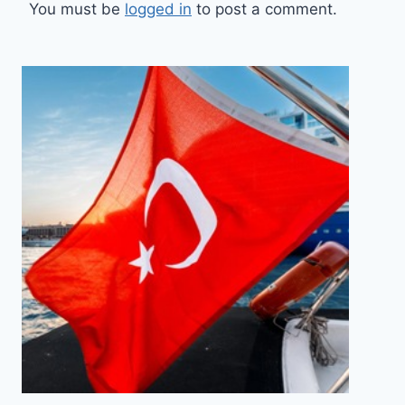
You must be
logged in
to post a comment.