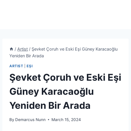
/
Artist
/
Şevket Çoruh ve Eski Eşi Güney Karacaoğlu
Yeniden Bir Arada
ARTIST
|
EŞI
Şevket Çoruh ve Eski Eşi
Güney Karacaoğlu
Yeniden Bir Arada
By
Demarcus Nunn
March 15, 2024