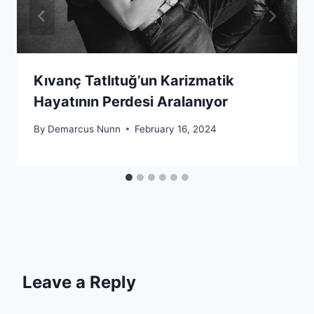
Kıvanç Tatlıtuğ’un Karizmatik
Hayatının Perdesi Aralanıyor
By
Demarcus Nunn
February 16, 2024
Leave a Reply