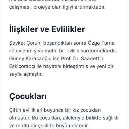
çalışması, projeye olan ilgiyi artırmaktadır.
İlişkiler ve Evlilikler
Şevket Çoruh, boşandıktan sonra Özge Turna
ile evlenmiş ve mutlu bir evlilik sürdürmektedir.
Güney Karacaoğlu ise Prof. Dr. Saadettin
Eskiçorapçı ile hayatını birleştirmiş ve yeni bir
sayfa açmıştır.
Çocukları
Çiftin evlilikleri boyunca bir kız çocukları
olmuştur. Bu çocukları, aileleriyle birlikte sağlıklı
ve mutlu bir şekilde büyümektedir.