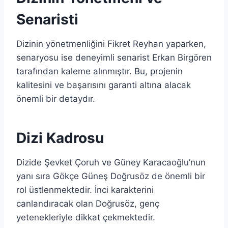
Senaristi
Dizinin yönetmenliğini Fikret Reyhan yaparken,
senaryosu ise deneyimli senarist Erkan Birgören
tarafından kaleme alınmıştır. Bu, projenin
kalitesini ve başarısını garanti altına alacak
önemli bir detaydır.
Dizi Kadrosu
Dizide Şevket Çoruh ve Güney Karacaoğlu’nun
yanı sıra Gökçe Güneş Doğrusöz de önemli bir
rol üstlenmektedir. İnci karakterini
canlandıracak olan Doğrusöz, genç
yetenekleriyle dikkat çekmektedir.