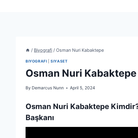
/
Biyografi
/
Osman Nuri Kabaktepe
BIYOGRAFI
|
SIYASET
Osman Nuri Kabaktepe
By
Demarcus Nunn
April 5, 2024
Osman Nuri Kabaktepe Kimdir? A
Başkanı