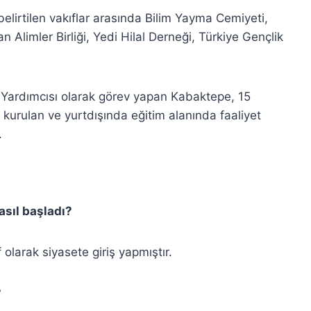
belirtilen vakıflar arasında Bilim Yayma Cemiyeti,
 Alimler Birliği, Yedi Hilal Derneği, Türkiye Gençlik
n Yardımcısı olarak görev yapan Kabaktepe, 15
kurulan ve yurtdışında eğitim alanında faaliyet
.
asıl başladı?
olarak siyasete giriş yapmıştır.
?