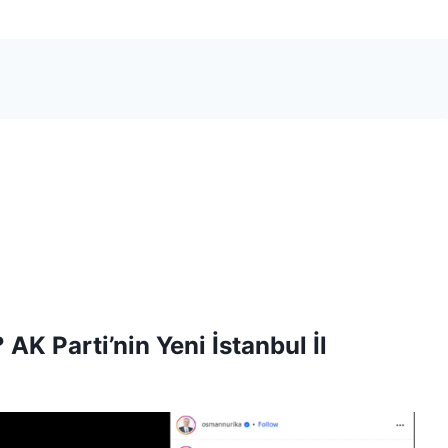
K Parti’nin Yeni İstanbul İl