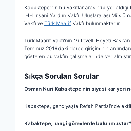
Kabaktepe’nin bu vakıflar arasında yer aldığı 
İHH İnsani Yardım Vakfı, Uluslararası Müslüman
Vakfı ve
Türk Maarif
Vakfı bulunmaktadır.
Türk Maarif Vakfı’nın Mütevelli Heyeti Başka
Temmuz 2016’daki darbe girişiminin ardından 
gösteren bu vakfın çalışmalarında yer almıştır
Sıkça Sorulan Sorular
Osman Nuri Kabaktepe’nin siyasi kariyeri n
Kabaktepe, genç yaşta Refah Partisi’nde aktif 
Kabaktepe, hangi görevlerde bulunmuştur