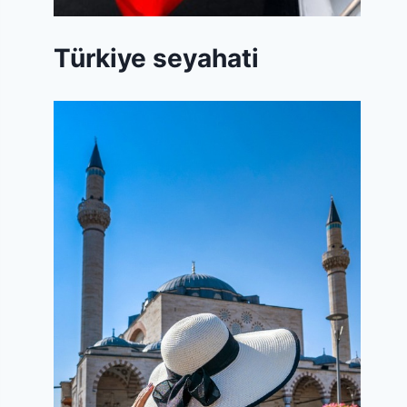
Türkiye seyahati