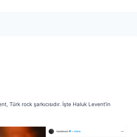
t, Türk rock şarkıcısıdır. İşte Haluk Levent’in