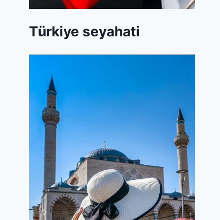
Türkiye seyahati