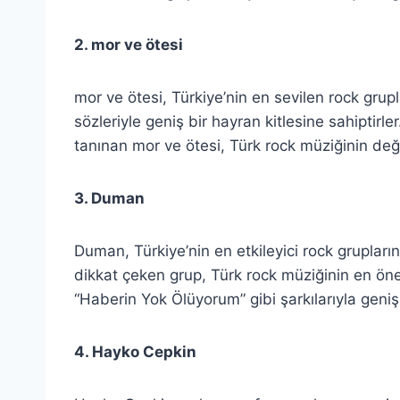
2. mor ve ötesi
mor ve ötesi, Türkiye’nin en sevilen rock grupl
sözleriyle geniş bir hayran kitlesine sahiptirler
tanınan mor ve ötesi, Türk rock müziğinin değ
3. Duman
Duman, Türkiye’nin en etkileyici rock gruplarında
dikkat çeken grup, Türk rock müziğinin en öne
“Haberin Yok Ölüyorum” gibi şarkılarıyla geniş 
4. Hayko Cepkin