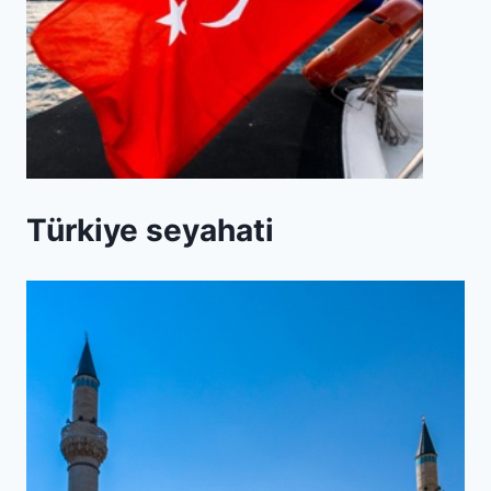
Türkiye seyahati