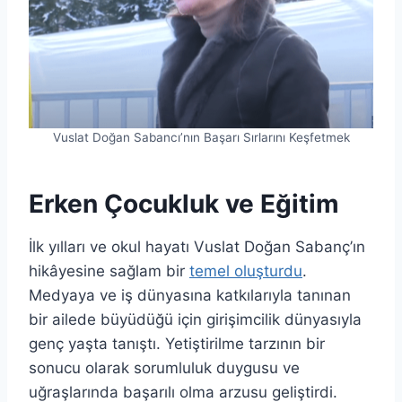
Vuslat Doğan Sabancı’nın Başarı Sırlarını Keşfetmek
Erken Çocukluk ve Eğitim
İlk yılları ve okul hayatı Vuslat Doğan Sabanç’ın
hikâyesine sağlam bir
temel oluşturdu
.
Medyaya ve iş dünyasına katkılarıyla tanınan
bir ailede büyüdüğü için girişimcilik dünyasıyla
genç yaşta tanıştı. Yetiştirilme tarzının bir
sonucu olarak sorumluluk duygusu ve
uğraşlarında başarılı olma arzusu geliştirdi.