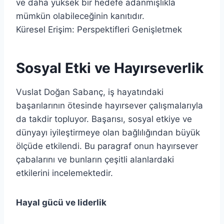
ve daha yüksek bir hedefe adanmışlıkla
mümkün olabileceğinin kanıtıdır.
Küresel Erişim: Perspektifleri Genişletmek
Sosyal Etki ve Hayırseverlik
Vuslat Doğan Sabanç, iş hayatındaki
başarılarının ötesinde hayırsever çalışmalarıyla
da takdir topluyor. Başarısı, sosyal etkiye ve
dünyayı iyileştirmeye olan bağlılığından büyük
ölçüde etkilendi. Bu paragraf onun hayırsever
çabalarını ve bunların çeşitli alanlardaki
etkilerini incelemektedir.
Hayal gücü ve liderlik