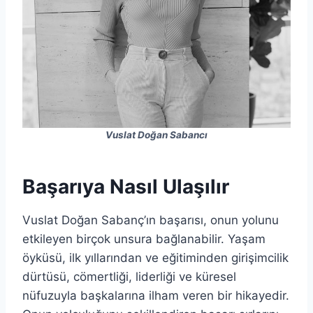
Vuslat Doğan Sabancı
Başarıya Nasıl Ulaşılır
Vuslat Doğan Sabanç’ın başarısı, onun yolunu
etkileyen birçok unsura bağlanabilir. Yaşam
öyküsü, ilk yıllarından ve eğitiminden girişimcilik
dürtüsü, cömertliği, liderliği ve küresel
nüfuzuyla başkalarına ilham veren bir hikayedir.