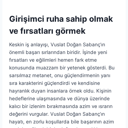
Girişimci ruha sahip olmak
ve fırsatları görmek
Keskin iş anlayışı, Vuslat Doğan Sabanç’ın
önemli başarı sırlarından biridir. İşinde yeni
fırsatları ve eğilimleri hemen fark etme
konusunda muazzam bir yetenek gösterdi. Bu
sarsılmaz metanet, onu güçlendirmenin yanı
sıra karakterini güçlendirdi ve kendisine
hayranlık duyan insanlara örnek oldu. Kişinin
hedeflerine ulaşmasında ve dünya üzerinde
kalıcı bir izlenim bırakmasında azim ve ısrarın
değerini vurgular. Vuslat Doğan Sabanç’ın
hayatı, en zorlu koşullarda bile başarının azim