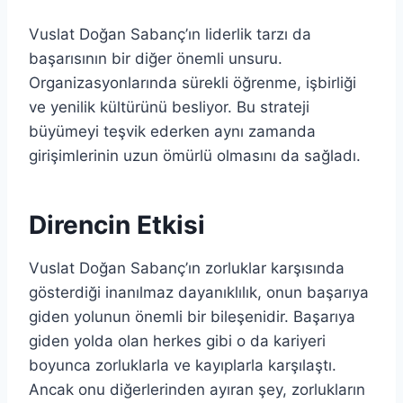
Vuslat Doğan Sabanç’ın liderlik tarzı da
başarısının bir diğer önemli unsuru.
Organizasyonlarında sürekli öğrenme, işbirliği
ve yenilik kültürünü besliyor. Bu strateji
büyümeyi teşvik ederken aynı zamanda
girişimlerinin uzun ömürlü olmasını da sağladı.
Direncin Etkisi
Vuslat Doğan Sabanç’ın zorluklar karşısında
gösterdiği inanılmaz dayanıklılık, onun başarıya
giden yolunun önemli bir bileşenidir. Başarıya
giden yolda olan herkes gibi o da kariyeri
boyunca zorluklarla ve kayıplarla karşılaştı.
Ancak onu diğerlerinden ayıran şey, zorlukların