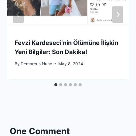
Fevzi Kardeseci’nin Ölümüne İlişkin
Yeni Bilgiler: Son Dakika!
By
Demarcus Nunn
May 8, 2024
One Comment