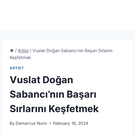
/
Artist
/
Vuslat Doğan Sabancı’nın Başarı Sırlarını
Keşfetmek
ARTIST
Vuslat Doğan
Sabancı’nın Başarı
Sırlarını Keşfetmek
By
Demarcus Nunn
February 16, 2024