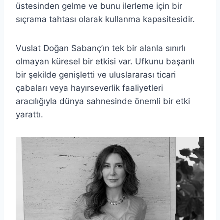
üstesinden gelme ve bunu ilerleme için bir
sıçrama tahtası olarak kullanma kapasitesidir.
Vuslat Doğan Sabanç’ın tek bir alanla sınırlı
olmayan küresel bir etkisi var. Ufkunu başarılı
bir şekilde genişletti ve uluslararası ticari
çabaları veya hayırseverlik faaliyetleri
aracılığıyla dünya sahnesinde önemli bir etki
yarattı.