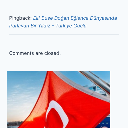
Pingback:
Elif Buse Doğan Eğlence Dünyasında
Parlayan Bir Yıldız - Turkiye Guclu
Comments are closed.