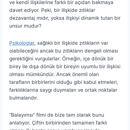
ve kendi ilişkilerine farklı bir açıdan bakmaya
davet ediyor. Peki, bir ilişkide zıtlıklar
dezavantaj mıdır, yoksa ilişkiyi dinamik tutan bir
unsur mudur?
Psikologlar
, sağlıklı bir ilişkide zıtlıkların var
olabileceğini ancak bu zıtlıkların dengeli olması
gerektiğini vurgularlar. Örneğin, içe dönük bir
birey ile dışa dönük bir bireyin uyumlu bir ilişkisi
olması mümkündür. Ancak önemli olan
tarafların birbirlerini olduğu gibi kabul etmeleri,
farklılıklarına saygı duymaları ve ortak noktalar
bulmalarıdır.
“Balayımsı” filmi de bize tam olarak bunu
anlatıyor. Çiftin birbirinden tamamen farklı