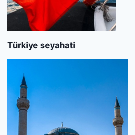
Türkiye seyahati