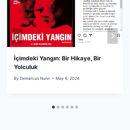
İçimdeki Yangın: Bir Hikaye, Bir
Yolculuk
By
Demarcus Nunn
May 6, 2024