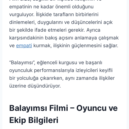
empatinin ne kadar önemli olduğunu
vurguluyor. İlişkide tarafların birbirlerini
dinlemeleri, duygularını ve düşüncelerini açık
bir şekilde ifade etmeleri gerekir. Ayrıca
karşısındakinin bakış açısını anlamaya çalışmak
ve
empati
kurmak, ilişkinin güçlenmesini sağlar.
“Balayımsı”, eğlenceli kurgusu ve başarılı
oyunculuk performanslarıyla izleyicileri keyifli
bir yolculuğa çıkarırken, aynı zamanda ilişkiler
üzerine düşündürüyor.
Balayımsı Filmi – Oyuncu ve
Ekip Bilgileri