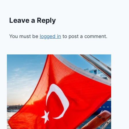
Leave a Reply
You must be
logged in
to post a comment.