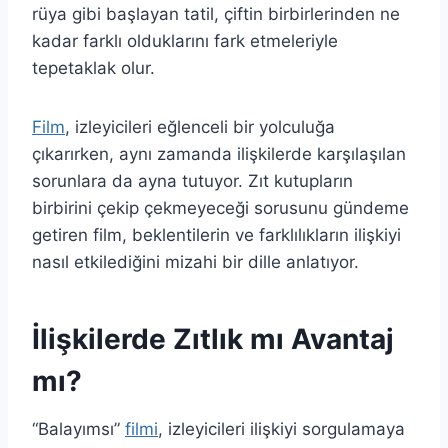
rüya gibi başlayan tatil, çiftin birbirlerinden ne
kadar farklı olduklarını fark etmeleriyle
tepetaklak olur.
Film
, izleyicileri eğlenceli bir yolculuğa
çıkarırken, aynı zamanda ilişkilerde karşılaşılan
sorunlara da ayna tutuyor. Zıt kutupların
birbirini çekip çekmeyeceği sorusunu gündeme
getiren film, beklentilerin ve farklılıkların ilişkiyi
nasıl etkilediğini mizahi bir dille anlatıyor.
İlişkilerde Zıtlık mı Avantaj
mı?
“Balayımsı”
filmi
, izleyicileri ilişkiyi sorgulamaya