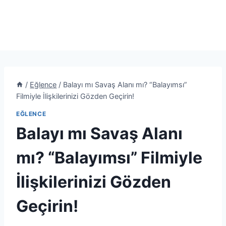
/
Eğlence
/
Balayı mı Savaş Alanı mı? “Balayımsı”
Filmiyle İlişkilerinizi Gözden Geçirin!
EĞLENCE
Balayı mı Savaş Alanı
mı? “Balayımsı” Filmiyle
İlişkilerinizi Gözden
Geçirin!