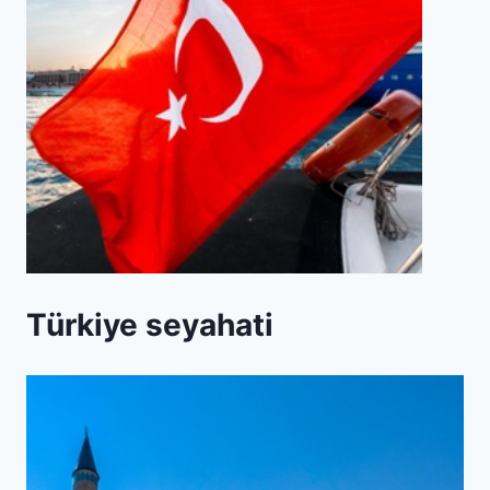
Türkiye seyahati