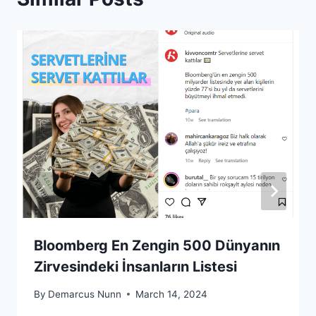
Bloomberg En Zengin 500 Dünyanın
Zirvesindeki İnsanların Listesi
By
Demarcus Nunn
March 14, 2024