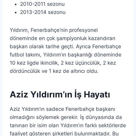
2010-2011 sezonu
2013-2014 sezonu
Yıldırım, Fenerbahçe’nin profesyonel
döneminde en çok şampiyonluk kazandıran
başkan olarak tarihe geçti. Ayrıca Fenerbahçe
futbol takımı, Yıldırım’ın başkanlığı döneminde
10 kez ligde ikincilik, 2 kez üçüncülük, 2 kez
dördüncülük ve 1 kez de altıncı oldu.
Aziz Yıldırım’ın İş Hayatı
Aziz Yıldırım’ın sadece Fenerbahçe başkanı
olmadığını söylemek gerekir. İş dünyasında da
tanınan bir isim olan Yıldırım’ın farklı sektörlerde
faaliyet gösteren şirketleri bulunmaktadır. Bu