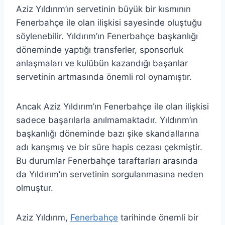
Aziz Yıldırım’ın servetinin büyük bir kısmının
Fenerbahçe ile olan ilişkisi sayesinde oluştuğu
söylenebilir. Yıldırım’ın Fenerbahçe başkanlığı
döneminde yaptığı transferler, sponsorluk
anlaşmaları ve kulübün kazandığı başarılar
servetinin artmasında önemli rol oynamıştır.
Ancak Aziz Yıldırım’ın Fenerbahçe ile olan ilişkisi
sadece başarılarla anılmamaktadır. Yıldırım’ın
başkanlığı döneminde bazı şike skandallarına
adı karışmış ve bir süre hapis cezası çekmiştir.
Bu durumlar Fenerbahçe taraftarları arasında
da Yıldırım’ın servetinin sorgulanmasına neden
olmuştur.
Aziz Yıldırım,
Fenerbahçe
tarihinde önemli bir