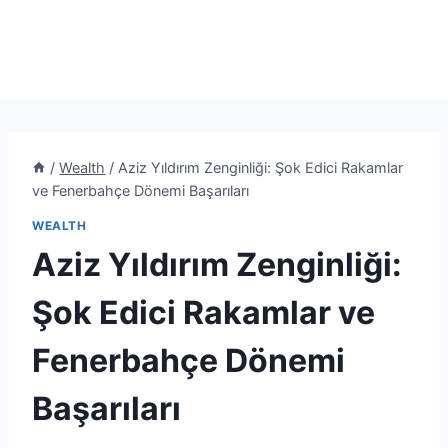
/
Wealth
/
Aziz Yıldırım Zenginliği: Şok Edici Rakamlar
ve Fenerbahçe Dönemi Başarıları
WEALTH
Aziz Yıldırım Zenginliği:
Şok Edici Rakamlar ve
Fenerbahçe Dönemi
Başarıları