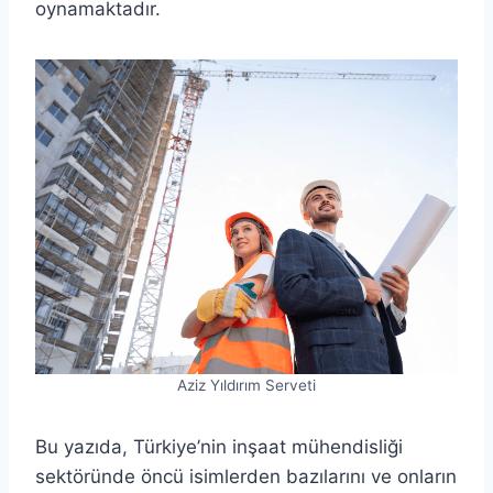
oynamaktadır.
Aziz Yıldırım Serveti
Bu yazıda, Türkiye’nin inşaat mühendisliği
sektöründe öncü isimlerden bazılarını ve onların