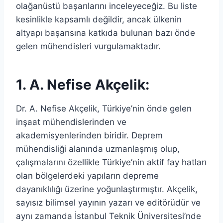
olağanüstü başarılarını inceleyeceğiz. Bu liste
kesinlikle kapsamlı değildir, ancak ülkenin
altyapı başarısına katkıda bulunan bazı önde
gelen mühendisleri vurgulamaktadır.
1. A. Nefise Akçelik:
Dr. A. Nefise Akçelik, Türkiye’nin önde gelen
inşaat mühendislerinden ve
akademisyenlerinden biridir. Deprem
mühendisliği alanında uzmanlaşmış olup,
çalışmalarını özellikle Türkiye’nin aktif fay hatları
olan bölgelerdeki yapıların depreme
dayanıklılığı üzerine yoğunlaştırmıştır. Akçelik,
sayısız bilimsel yayının yazarı ve editörüdür ve
aynı zamanda İstanbul Teknik Üniversitesi’nde