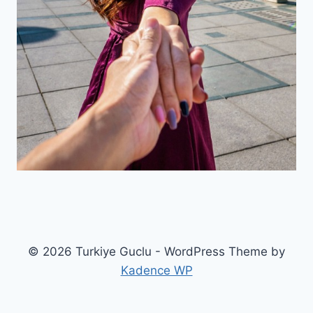
© 2026 Turkiye Guclu - WordPress Theme by
Kadence WP