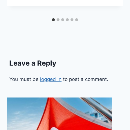
Leave a Reply
You must be
logged in
to post a comment.