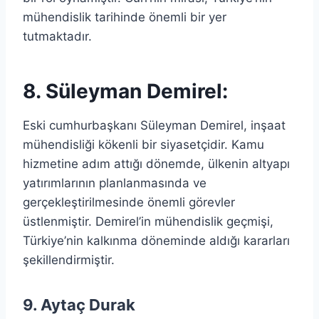
mühendislik tarihinde önemli bir yer
tutmaktadır.
8. Süleyman Demirel:
Eski cumhurbaşkanı Süleyman Demirel, inşaat
mühendisliği kökenli bir siyasetçidir. Kamu
hizmetine adım attığı dönemde, ülkenin altyapı
yatırımlarının planlanmasında ve
gerçekleştirilmesinde önemli görevler
üstlenmiştir. Demirel’in mühendislik geçmişi,
Türkiye’nin kalkınma döneminde aldığı kararları
şekillendirmiştir.
9. Aytaç Durak