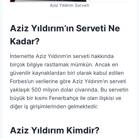
Aziz Yıldırım Serveti
Aziz Yıldırım’ın Serveti Ne
Kadar?
İnternette Aziz Yıldırım’ın serveti hakkında
birçok bilgiye rastlamak mümkün. Ancak en
güvenilir kaynaklardan biri olarak kabul edilen
Forbes’un verilerine göre Aziz Yıldırım’ın serveti
yaklaşık 500 milyon dolar civarında. Bu servetin
büyük bir kısmı Fenerbahçe ile olan ilişkisi ve
diğer iş girişimlerinden gelmektedir.
Aziz Yıldırım
Kimdir?