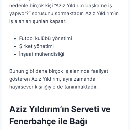
nedenle birçok kişi “Aziz Yıldırım başka ne iş
yapıyor?” sorusunu sormaktadır. Aziz Yıldırım’ın
iş alanları şunları kapsar:
Futbol kulübü yönetimi
Şirket yönetimi
İnşaat mühendisliği
Bunun gibi daha birçok iş alanında faaliyet
gösteren Aziz Yıldırım, aynı zamanda
hayırsever kişiliğiyle de tanınmaktadır.
Aziz Yıldırım’ın Serveti ve
Fenerbahçe ile Bağı