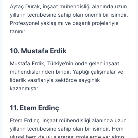
Aytaç Durak, inşaat mühendisliği alanında uzun
yılların tecrübesine sahip olan önemli bir isimdir.
Profesyonel yaklaşımı ve başarılı projeleriyle
tanınır.
10. Mustafa Erdik
Mustafa Erdik, Türkiye’nin önde gelen inşaat
mühendislerinden biridir. Yaptığı çalışmalar ve
liderlik vasıflarıyla sektörde saygınlık
kazanmıştır.
11. Etem Erdinç
Etem Erdinç, inşaat mühendisliği alanında uzun
yılların tecrübesine sahip olan bir isimdir. Hem
ulusal hem de uluslararası projelerde yer almış