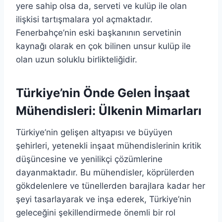
yere sahip olsa da, serveti ve kulüp ile olan
ilişkisi tartışmalara yol açmaktadır.
Fenerbahçe’nin eski başkanının servetinin
kaynağı olarak en çok bilinen unsur kulüp ile
olan uzun soluklu birlikteliğidir.
Türkiye’nin Önde Gelen İnşaat
Mühendisleri: Ülkenin Mimarları
Türkiye’nin gelişen altyapısı ve büyüyen
şehirleri, yetenekli inşaat mühendislerinin kritik
düşüncesine ve yenilikçi çözümlerine
dayanmaktadır. Bu mühendisler, köprülerden
gökdelenlere ve tünellerden barajlara kadar her
şeyi tasarlayarak ve inşa ederek, Türkiye’nin
geleceğini şekillendirmede önemli bir rol