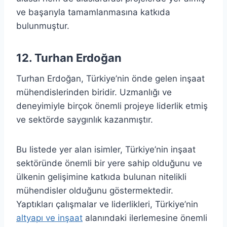
ve başarıyla tamamlanmasına katkıda
bulunmuştur.
12. Turhan Erdoğan
Turhan Erdoğan, Türkiye’nin önde gelen inşaat
mühendislerinden biridir. Uzmanlığı ve
deneyimiyle birçok önemli projeye liderlik etmiş
ve sektörde saygınlık kazanmıştır.
Bu listede yer alan isimler, Türkiye’nin inşaat
sektöründe önemli bir yere sahip olduğunu ve
ülkenin gelişimine katkıda bulunan nitelikli
mühendisler olduğunu göstermektedir.
Yaptıkları çalışmalar ve liderlikleri, Türkiye’nin
altyapı ve inşaat
alanındaki ilerlemesine önemli