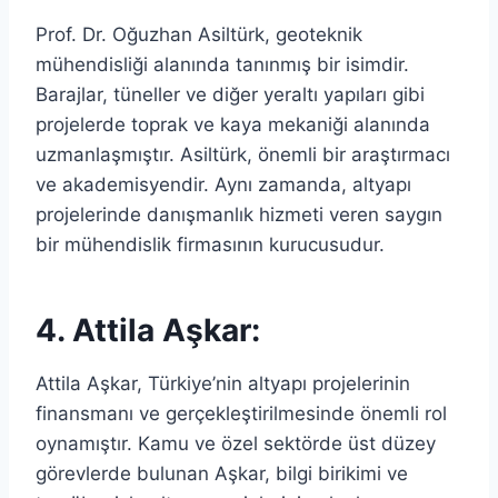
Prof. Dr. Oğuzhan Asiltürk, geoteknik
mühendisliği alanında tanınmış bir isimdir.
Barajlar, tüneller ve diğer yeraltı yapıları gibi
projelerde toprak ve kaya mekaniği alanında
uzmanlaşmıştır. Asiltürk, önemli bir araştırmacı
ve akademisyendir. Aynı zamanda, altyapı
projelerinde danışmanlık hizmeti veren saygın
bir mühendislik firmasının kurucusudur.
4. Attila Aşkar:
Attila Aşkar, Türkiye’nin altyapı projelerinin
finansmanı ve gerçekleştirilmesinde önemli rol
oynamıştır. Kamu ve özel sektörde üst düzey
görevlerde bulunan Aşkar, bilgi birikimi ve