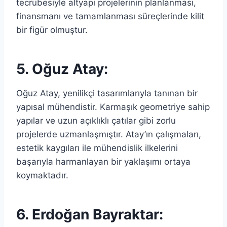
tecrübesiyle altyapı projelerinin planlanması,
finansmanı ve tamamlanması süreçlerinde kilit
bir figür olmuştur.
5. Oğuz Atay:
Oğuz Atay, yenilikçi tasarımlarıyla tanınan bir
yapısal mühendistir. Karmaşık geometriye sahip
yapılar ve uzun açıklıklı çatılar gibi zorlu
projelerde uzmanlaşmıştır. Atay’ın çalışmaları,
estetik kaygıları ile mühendislik ilkelerini
başarıyla harmanlayan bir yaklaşımı ortaya
koymaktadır.
6. Erdoğan Bayraktar: