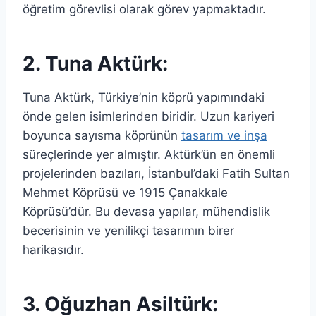
öğretim görevlisi olarak görev yapmaktadır.
2. Tuna Aktürk:
Tuna Aktürk, Türkiye’nin köprü yapımındaki
önde gelen isimlerinden biridir. Uzun kariyeri
boyunca sayısma köprünün
tasarım ve inşa
süreçlerinde yer almıştır. Aktürk’ün en önemli
projelerinden bazıları, İstanbul’daki Fatih Sultan
Mehmet Köprüsü ve 1915 Çanakkale
Köprüsü’dür. Bu devasa yapılar, mühendislik
becerisinin ve yenilikçi tasarımın birer
harikasıdır.
3. Oğuzhan Asiltürk: