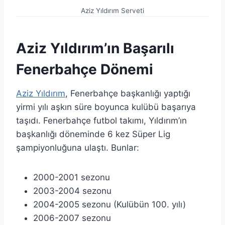
Aziz Yıldırım Serveti
Aziz Yıldırım’ın Başarılı
Fenerbahçe Dönemi
Aziz Yıldırım
, Fenerbahçe başkanlığı yaptığı
yirmi yılı aşkın süre boyunca kulübü başarıya
taşıdı. Fenerbahçe futbol takımı, Yıldırım’ın
başkanlığı döneminde 6 kez Süper Lig
şampiyonluğuna ulaştı. Bunlar:
2000-2001 sezonu
2003-2004 sezonu
2004-2005 sezonu (Kulübün 100. yılı)
2006-2007 sezonu