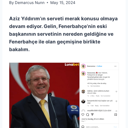
By
Demarcus Nunn
May 15, 2024
Aziz Yıldırım’ın serveti merak konusu olmaya
devam ediyor. Gelin, Fenerbahçe’nin eski
başkanının servetinin nereden geldiğine ve
Fenerbahçe ile olan geçmişine birlikte
bakalım.