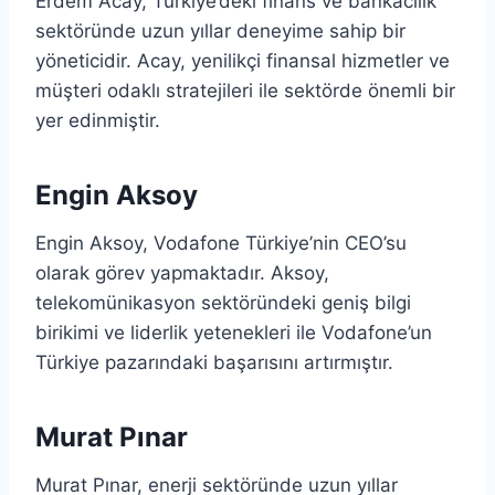
Erdem Acay, Türkiye’deki finans ve bankacılık
sektöründe uzun yıllar deneyime sahip bir
yöneticidir. Acay, yenilikçi finansal hizmetler ve
müşteri odaklı stratejileri ile sektörde önemli bir
yer edinmiştir.
Engin Aksoy
Engin Aksoy, Vodafone Türkiye’nin CEO’su
olarak görev yapmaktadır. Aksoy,
telekomünikasyon sektöründeki geniş bilgi
birikimi ve liderlik yetenekleri ile Vodafone’un
Türkiye pazarındaki başarısını artırmıştır.
Murat Pınar
Murat Pınar, enerji sektöründe uzun yıllar