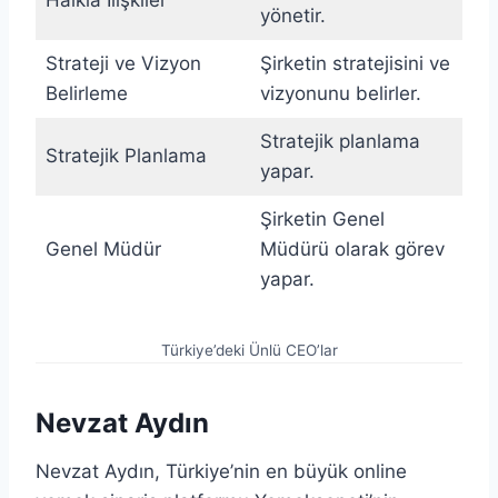
yönetir.
Strateji ve Vizyon
Şirketin stratejisini ve
Belirleme
vizyonunu belirler.
Stratejik planlama
Stratejik Planlama
yapar.
Şirketin Genel
Genel Müdür
Müdürü olarak görev
yapar.
Türkiye’deki Ünlü CEO’lar
Nevzat Aydın
Nevzat Aydın, Türkiye’nin en büyük online