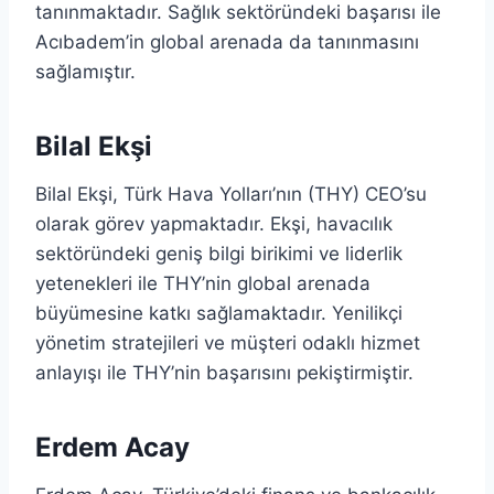
tanınmaktadır. Sağlık sektöründeki başarısı ile
Acıbadem’in global arenada da tanınmasını
sağlamıştır.
Bilal Ekşi
Bilal Ekşi, Türk Hava Yolları’nın (THY) CEO’su
olarak görev yapmaktadır. Ekşi, havacılık
sektöründeki geniş bilgi birikimi ve liderlik
yetenekleri ile THY’nin global arenada
büyümesine katkı sağlamaktadır. Yenilikçi
yönetim stratejileri ve müşteri odaklı hizmet
anlayışı ile THY’nin başarısını pekiştirmiştir.
Erdem Acay