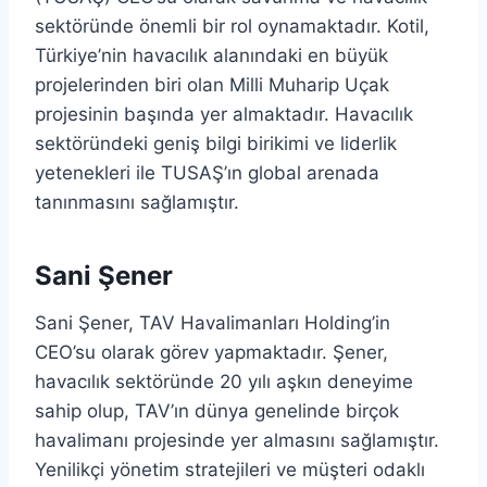
sektöründe önemli bir rol oynamaktadır. Kotil,
Türkiye’nin havacılık alanındaki en büyük
projelerinden biri olan Milli Muharip Uçak
projesinin başında yer almaktadır. Havacılık
sektöründeki geniş bilgi birikimi ve liderlik
yetenekleri ile TUSAŞ’ın global arenada
tanınmasını sağlamıştır.
Sani Şener
Sani Şener, TAV Havalimanları Holding’in
CEO’su olarak görev yapmaktadır. Şener,
havacılık sektöründe 20 yılı aşkın deneyime
sahip olup, TAV’ın dünya genelinde birçok
havalimanı projesinde yer almasını sağlamıştır.
Yenilikçi yönetim stratejileri ve müşteri odaklı