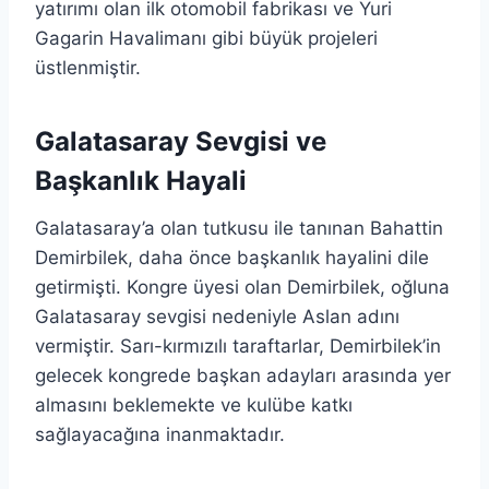
yatırımı olan ilk otomobil fabrikası ve Yuri
Gagarin Havalimanı gibi büyük projeleri
üstlenmiştir.
Galatasaray Sevgisi ve
Başkanlık Hayali
Galatasaray’a olan tutkusu ile tanınan Bahattin
Demirbilek, daha önce başkanlık hayalini dile
getirmişti. Kongre üyesi olan Demirbilek, oğluna
Galatasaray sevgisi nedeniyle Aslan adını
vermiştir. Sarı-kırmızılı taraftarlar, Demirbilek’in
gelecek kongrede başkan adayları arasında yer
almasını beklemekte ve kulübe katkı
sağlayacağına inanmaktadır.