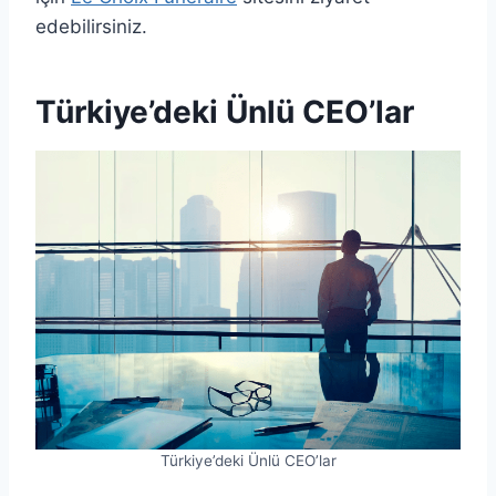
edebilirsiniz.
Türkiye’deki Ünlü CEO’lar
Türkiye’deki Ünlü CEO’lar