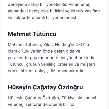
deneyime sahip bir yöneticidir. Pınar, enerji
alanındaki geniş bilgi birikimi ve liderlik vasıfları
ile sektörde önemli bir yer edinmiştir.
Mehmet Tütüncü
Mehmet Tütüncü, Yıldız Holding’in CEO’su
olarak Türkiye’nin önde gelen gıda ve
perakende gruplarından birini yönetmektedir.
Tütüncü, grubun yenilikçi projeleri ve müşteri
odaklı hizmet anlayışı ile tanınmaktadır.
Hüseyin Çağatay Özdoğru
Hüseyin Çağatay Özdoğru, Türkiye’nin sanayi
ve enerji sektöründe önemli bir rol