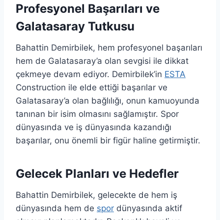
Profesyonel Başarıları ve
Galatasaray Tutkusu
Bahattin Demirbilek, hem profesyonel başarıları
hem de Galatasaray’a olan sevgisi ile dikkat
çekmeye devam ediyor. Demirbilek’in
ESTA
Construction ile elde ettiği başarılar ve
Galatasaray’a olan bağlılığı, onun kamuoyunda
tanınan bir isim olmasını sağlamıştır. Spor
dünyasında ve iş dünyasında kazandığı
başarılar, onu önemli bir figür haline getirmiştir.
Gelecek Planları ve Hedefler
Bahattin Demirbilek, gelecekte de hem iş
dünyasında hem de
spor
dünyasında aktif