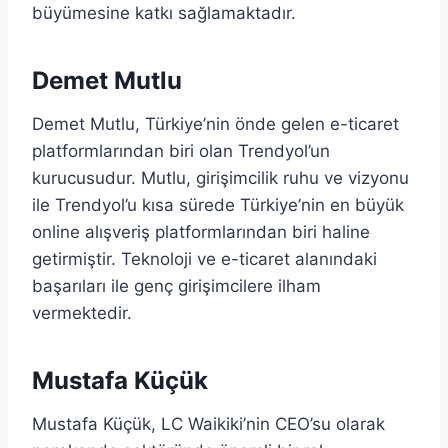
büyümesine katkı sağlamaktadır.
Demet Mutlu
Demet Mutlu, Türkiye’nin önde gelen e-ticaret
platformlarından biri olan Trendyol’un
kurucusudur. Mutlu, girişimcilik ruhu ve vizyonu
ile Trendyol’u kısa sürede Türkiye’nin en büyük
online alışveriş platformlarından biri haline
getirmiştir. Teknoloji ve e-ticaret alanındaki
başarıları ile genç girişimcilere ilham
vermektedir.
Mustafa Küçük
Mustafa Küçük, LC Waikiki’nin CEO’su olarak