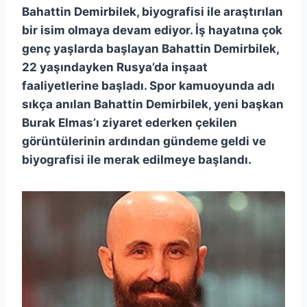
Bahattin Demirbilek, biyografisi ile araştırılan
bir isim olmaya devam ediyor. İş hayatına çok
genç yaşlarda başlayan Bahattin Demirbilek,
22 yaşındayken Rusya’da inşaat
faaliyetlerine başladı. Spor kamuoyunda adı
sıkça anılan Bahattin Demirbilek, yeni başkan
Burak Elmas’ı ziyaret ederken çekilen
görüntülerinin ardından gündeme geldi ve
biyografisi ile merak edilmeye başlandı.