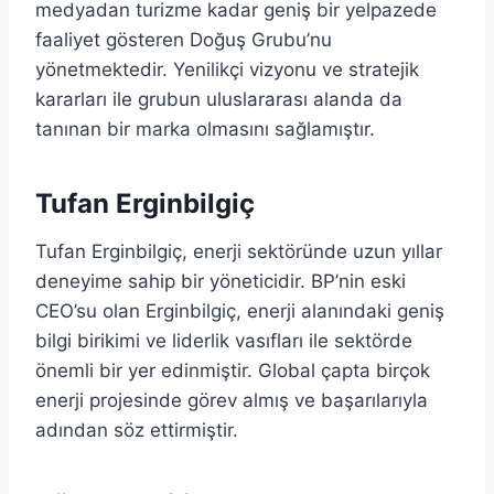
medyadan turizme kadar geniş bir yelpazede
faaliyet gösteren Doğuş Grubu’nu
yönetmektedir. Yenilikçi vizyonu ve stratejik
kararları ile grubun uluslararası alanda da
tanınan bir marka olmasını sağlamıştır.
Tufan Erginbilgiç
Tufan Erginbilgiç, enerji sektöründe uzun yıllar
deneyime sahip bir yöneticidir. BP’nin eski
CEO’su olan Erginbilgiç, enerji alanındaki geniş
bilgi birikimi ve liderlik vasıfları ile sektörde
önemli bir yer edinmiştir. Global çapta birçok
enerji projesinde görev almış ve başarılarıyla
adından söz ettirmiştir.