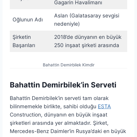
Gagarin Havalimanı
Aslan (Galatasaray sevgisi
Oğlunun Adı
nedeniyle)
Şirketin
2018’de dünyanın en büyük
Başarıları
250 inşaat şirketi arasında
Bahattin Demirbilek Kimdir
Bahattin Demirbilek’in Serveti
Bahattin Demirbilek’in serveti tam olarak
bilinmemekle birlikte, sahibi olduğu
ESTA
Construction, dünyanın en büyük inşaat
şirketleri arasında yer almaktadır. Şirket,
Mercedes-Benz Daimler’in Rusya’daki en büyük