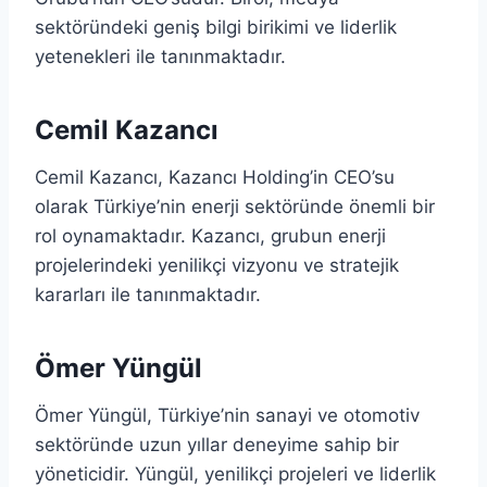
sektöründeki geniş bilgi birikimi ve liderlik
yetenekleri ile tanınmaktadır.
Cemil Kazancı
Cemil Kazancı, Kazancı Holding’in CEO’su
olarak Türkiye’nin enerji sektöründe önemli bir
rol oynamaktadır. Kazancı, grubun enerji
projelerindeki yenilikçi vizyonu ve stratejik
kararları ile tanınmaktadır.
Ömer Yüngül
Ömer Yüngül, Türkiye’nin sanayi ve otomotiv
sektöründe uzun yıllar deneyime sahip bir
yöneticidir. Yüngül, yenilikçi projeleri ve liderlik