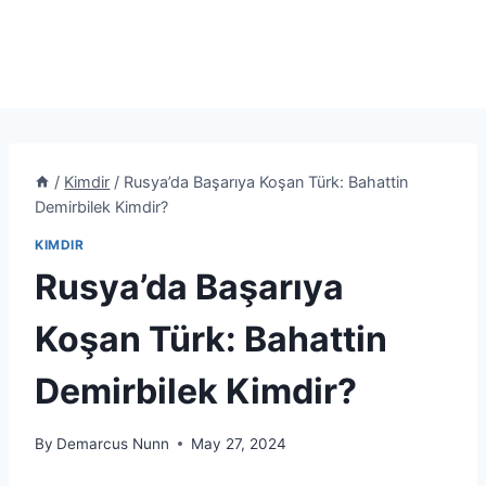
/
Kimdir
/
Rusya’da Başarıya Koşan Türk: Bahattin
Demirbilek Kimdir?
KIMDIR
Rusya’da Başarıya
Koşan Türk: Bahattin
Demirbilek Kimdir?
By
Demarcus Nunn
May 27, 2024