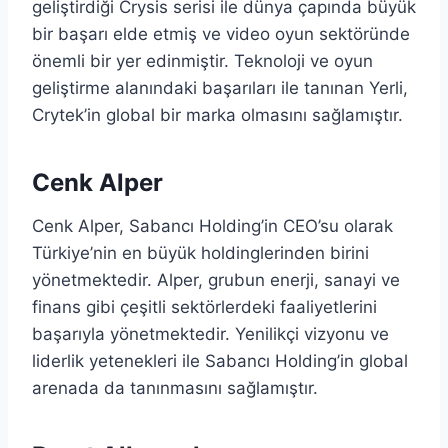
geliştirdiği Crysis serisi ile dünya çapında büyük
bir başarı elde etmiş ve video oyun sektöründe
önemli bir yer edinmiştir. Teknoloji ve oyun
geliştirme alanındaki başarıları ile tanınan Yerli,
Crytek’in global bir marka olmasını sağlamıştır.
Cenk Alper
Cenk Alper, Sabancı Holding’in CEO’su olarak
Türkiye’nin en büyük holdinglerinden birini
yönetmektedir. Alper, grubun enerji, sanayi ve
finans gibi çeşitli sektörlerdeki faaliyetlerini
başarıyla yönetmektedir. Yenilikçi vizyonu ve
liderlik yetenekleri ile Sabancı Holding’in global
arenada da tanınmasını sağlamıştır.