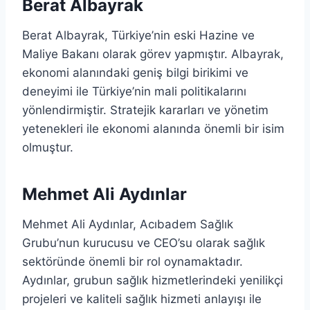
Berat Albayrak
Berat Albayrak, Türkiye’nin eski Hazine ve
Maliye Bakanı olarak görev yapmıştır. Albayrak,
ekonomi alanındaki geniş bilgi birikimi ve
deneyimi ile Türkiye’nin mali politikalarını
yönlendirmiştir. Stratejik kararları ve yönetim
yetenekleri ile ekonomi alanında önemli bir isim
olmuştur.
Mehmet Ali Aydınlar
Mehmet Ali Aydınlar, Acıbadem Sağlık
Grubu’nun kurucusu ve CEO’su olarak sağlık
sektöründe önemli bir rol oynamaktadır.
Aydınlar, grubun sağlık hizmetlerindeki yenilikçi
projeleri ve kaliteli sağlık hizmeti anlayışı ile