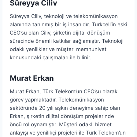
Süreyya Ciliv
Süreyya Ciliv, teknoloji ve telekomünikasyon
alanında tanınmış bir iş insanıdır. Turkcell’in eski
CEO’su olan Ciliv, şirketin dijital dönüşüm
sürecinde önemli katkılar sağlamıştır. Teknoloji
odaklı yenilikler ve müşteri memnuniyeti
konusundaki çalışmaları ile bilinir.
Murat Erkan
Murat Erkan, Türk Telekom’un CEO’su olarak
görev yapmaktadır. Telekomünikasyon
sektöründe 20 yılı aşkın deneyime sahip olan
Erkan, şirketin dijital dönüşüm projelerinde
öncü rol oynamıştır. Müşteri odaklı hizmet
anlayışı ve yenilikçi projeleri ile Türk Telekom’un