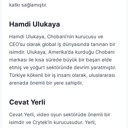
katkı sağlamıştır.
Hamdi Ulukaya
Hamdi Ulukaya, Chobani’nin kurucusu ve
CEO’su olarak global iş dünyasında tanınan bir
isimdir. Ulukaya, Amerika’da kurduğu Chobani
markası ile kısa sürede büyük bir başarı elde
etmiş ve yoğurt sektöründe devrim yaratmıştır.
Türkiye kökenli bir iş insanı olarak, uluslararası
arenada önemli bir yere sahiptir.
Cevat Yerli
Cevat Yerli, video oyun sektörüde önemli bir
isimdir ve Crytek’in kurucusudur. Yerli,