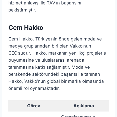
hizmet anlayışı ile TAV’ın başarısını
pekiştirmiştir.
Cem Hakko
Cem Hakko, Türkiye’nin önde gelen moda ve
medya gruplarından biri olan Vakko’nun
CEO’sudur. Hakko, markanın yenilikçi projelerle
büyümesine ve uluslararası arenada
tanınmasına katkı sağlamıştır. Moda ve
perakende sektöründeki başarısı ile tanınan
Hakko, Vakko’nun global bir marka olmasında
önemli rol oynamaktadır.
Görev
Açıklama
Organizasyonun