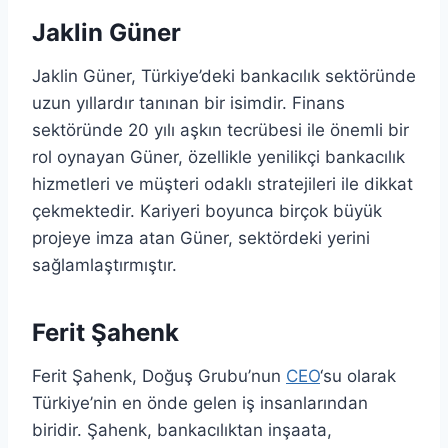
Jaklin Güner
Jaklin Güner, Türkiye’deki bankacılık sektöründe
uzun yıllardır tanınan bir isimdir. Finans
sektöründe 20 yılı aşkın tecrübesi ile önemli bir
rol oynayan Güner, özellikle yenilikçi bankacılık
hizmetleri ve müşteri odaklı stratejileri ile dikkat
çekmektedir. Kariyeri boyunca birçok büyük
projeye imza atan Güner, sektördeki yerini
sağlamlaştırmıştır.
Ferit Şahenk
Ferit Şahenk, Doğuş Grubu’nun
CEO
‘su olarak
Türkiye’nin en önde gelen iş insanlarından
biridir. Şahenk, bankacılıktan inşaata,