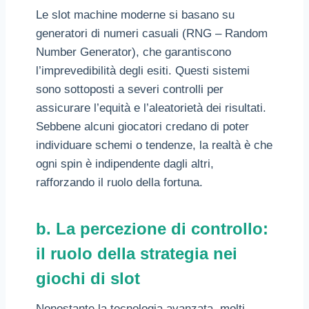
Le slot machine moderne si basano su
generatori di numeri casuali (RNG – Random
Number Generator), che garantiscono
l’imprevedibilità degli esiti. Questi sistemi
sono sottoposti a severi controlli per
assicurare l’equità e l’aleatorietà dei risultati.
Sebbene alcuni giocatori credano di poter
individuare schemi o tendenze, la realtà è che
ogni spin è indipendente dagli altri,
rafforzando il ruolo della fortuna.
b. La percezione di controllo:
il ruolo della strategia nei
giochi di slot
Nonostante la tecnologia avanzata, molti