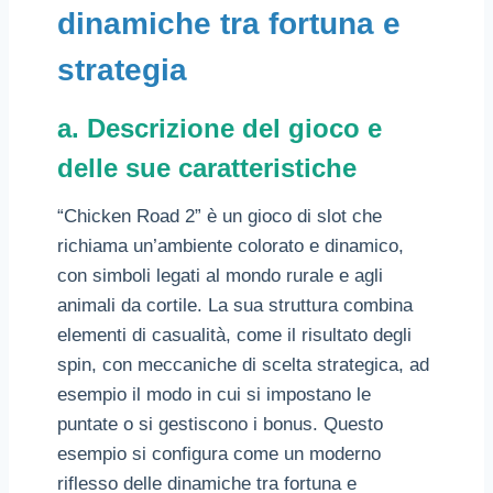
dinamiche tra fortuna e
strategia
a. Descrizione del gioco e
delle sue caratteristiche
“Chicken Road 2” è un gioco di slot che
richiama un’ambiente colorato e dinamico,
con simboli legati al mondo rurale e agli
animali da cortile. La sua struttura combina
elementi di casualità, come il risultato degli
spin, con meccaniche di scelta strategica, ad
esempio il modo in cui si impostano le
puntate o si gestiscono i bonus. Questo
esempio si configura come un moderno
riflesso delle dinamiche tra fortuna e