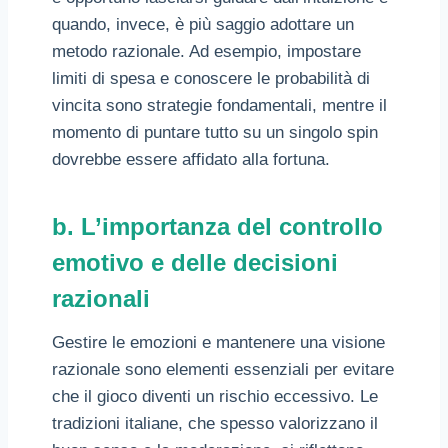
quando, invece, è più saggio adottare un
metodo razionale. Ad esempio, impostare
limiti di spesa e conoscere le probabilità di
vincita sono strategie fondamentali, mentre il
momento di puntare tutto su un singolo spin
dovrebbe essere affidato alla fortuna.
b. L’importanza del controllo
emotivo e delle decisioni
razionali
Gestire le emozioni e mantenere una visione
razionale sono elementi essenziali per evitare
che il gioco diventi un rischio eccessivo. Le
tradizioni italiane, che spesso valorizzano il