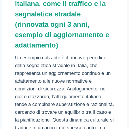
italiana, come il traffico e la
segnaletica stradale
(rinnovata ogni 3 anni,
esempio di aggiornamento e
adattamento)
Un esempio calzante è il rinnovo periodico
della segnaletica stradale in Italia, che
rappresenta un aggiornamento continuo e un
adattamento alle nuove normative e
condizioni di sicurezza. Analogamente, nel
gioco d’azzardo, l’atteggiamento italiano
tende a combinare superstizione e razionalità,
cercando di trovare un equilibrio tra il caso e
la pianificazione. Questa dinamica culturale si
traduce in un approccio spesso cauto, ma