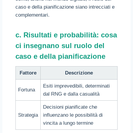
caso e della pianificazione siano intrecciati e
complementari.
c. Risultati e probabilità: cosa
ci insegnano sul ruolo del
caso e della pianificazione
Fattore
Descrizione
Esiti imprevedibili, determinati
Fortuna
dal RNG e dalla casualità
Decisioni pianificate che
Strategia
influenzano le possibilità di
vincita a lungo termine