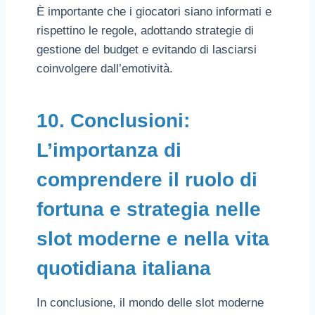
È importante che i giocatori siano informati e
rispettino le regole, adottando strategie di
gestione del budget e evitando di lasciarsi
coinvolgere dall’emotività.
10. Conclusioni:
L’importanza di
comprendere il ruolo di
fortuna e strategia nelle
slot moderne e nella vita
quotidiana italiana
In conclusione, il mondo delle slot moderne