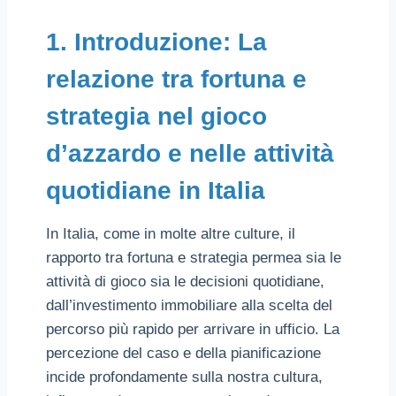
1. Introduzione: La
relazione tra fortuna e
strategia nel gioco
d’azzardo e nelle attività
quotidiane in Italia
In Italia, come in molte altre culture, il
rapporto tra fortuna e strategia permea sia le
attività di gioco sia le decisioni quotidiane,
dall’investimento immobiliare alla scelta del
percorso più rapido per arrivare in ufficio. La
percezione del caso e della pianificazione
incide profondamente sulla nostra cultura,