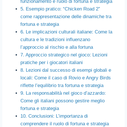
funzionamento e ruolo di fortuna e strategia
5. Esempio pratico: “Chicken Road 2”
come rappresentazione delle dinamiche tra
fortuna e strategia
6. Le implicazioni culturali italiane: Come la
cultura e le tradizioni influenzano
l’approccio al rischio e alla fortuna
7. Approccio strategico nel gioco: Lezioni
pratiche per i giocatori italiani
8. Lezioni dal successo di esempi globali e
locali: Come il caso di Rovio e Angry Birds
riflette l’equilibrio tra fortuna e strategia
9. La responsabilità nel gioco d’azzardo:
Come gli italiani possono gestire meglio
fortuna e strategia
10. Conclusioni: L’importanza di
comprendere il ruolo di fortuna e strategia