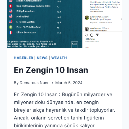
HABERLER
|
NEWS
|
WEALTH
En Zengin 10 Insan
By
Demarcus Nunn
March 5, 2024
En Zengin 10 Insan : Bugünün milyarder ve
milyoner dolu dünyasında, en zengin
bireyler sıkça hayranlık ve takdir topluyorlar.
Ancak, onların servetleri tarihi figürlerin
birikimlerinin yanında sönük kalıyor.