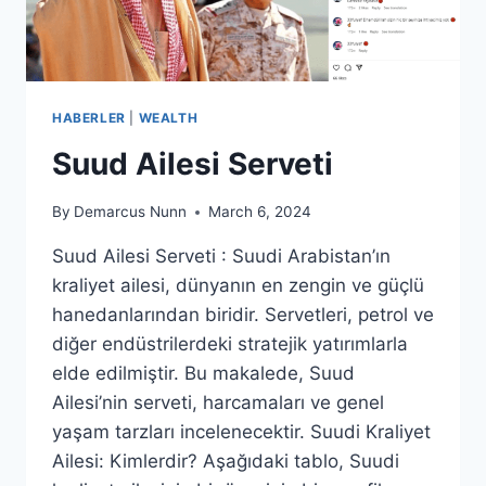
HABERLER
|
WEALTH
Suud Ailesi Serveti
By
Demarcus Nunn
March 6, 2024
Suud Ailesi Serveti : Suudi Arabistan’ın
kraliyet ailesi, dünyanın en zengin ve güçlü
hanedanlarından biridir. Servetleri, petrol ve
diğer endüstrilerdeki stratejik yatırımlarla
elde edilmiştir. Bu makalede, Suud
Ailesi’nin serveti, harcamaları ve genel
yaşam tarzları incelenecektir. Suudi Kraliyet
Ailesi: Kimlerdir? Aşağıdaki tablo, Suudi