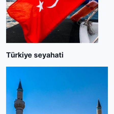
Türkiye seyahati