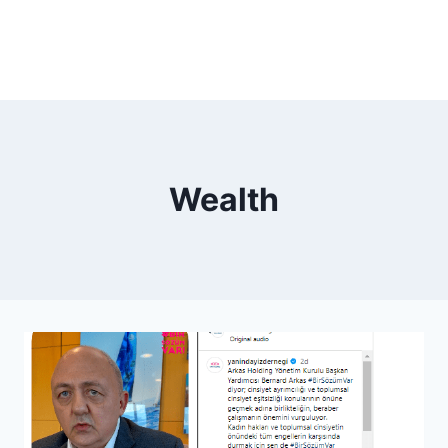
Wealth