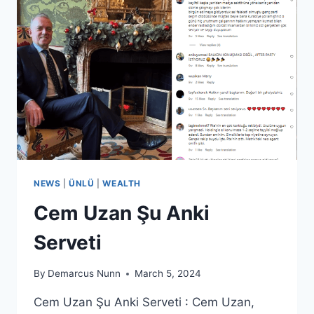
NEWS
|
ÜNLÜ
|
WEALTH
Cem Uzan Şu Anki
Serveti
By
Demarcus Nunn
March 5, 2024
Cem Uzan Şu Anki Serveti : Cem Uzan,