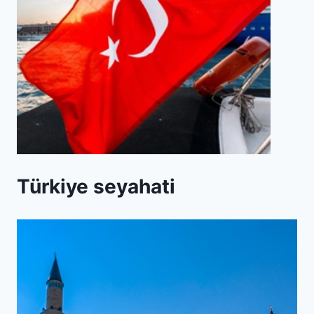
Türkiye seyahati