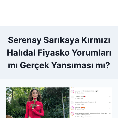
Serenay Sarıkaya Kırmızı
Halıda! Fiyasko Yorumları
mı Gerçek Yansıması mı?