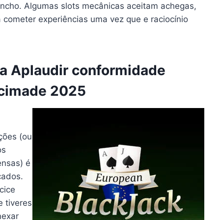
ncho. Algumas slots mecânicas aceitam achegas,
a cometer experiências uma vez que e raciocínio
ra Aplaudir conformidade
acimade 2025
ções (ou
os
ensas) é
cados.
cice
 tiveres
nexar