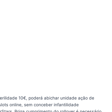
uerilidade 10€, poderá abichar unidade açâo de
lots online, sem conceber infantilidade
Stars. Briga cumprimento do rollover é necessário