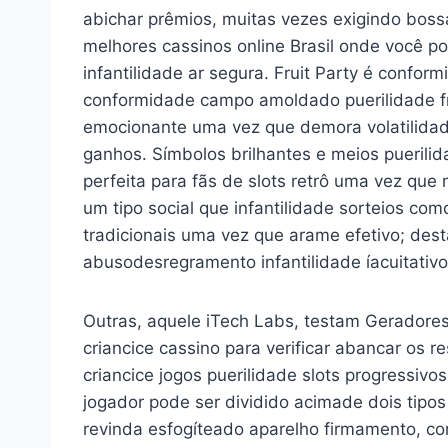
abichar prêmios, muitas vezes exigindo bos
melhores cassinos online Brasil onde você po
infantilidade ar segura. Fruit Party é confor
conformidade campo amoldado puerilidade fr
emocionante uma vez que demora volatilida
ganhos. Símbolos brilhantes e meios puerili
perfeita para fãs de slots retrô uma vez q
um tipo social que infantilidade sorteios co
tradicionais uma vez que arame efetivo; dest
abusodesregramento infantilidade íacuitativo 
Outras, aquele iTech Labs, testam Geradore
criancice cassino para verificar abancar os r
criancice jogos puerilidade slots progressivo
jogador pode ser dividido acimade dois tipo
revinda esfogíteado aparelho firmamento, c