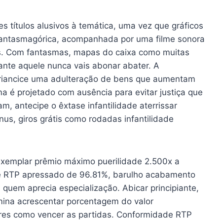
s títulos alusivos à temática, uma vez que gráficos
 fantasmagórica, acompanhada por uma filme sonora
ios. Com fantasmas, mapas do caixa como muitas
ante aquele nunca vais abonar abater. A
a criancice uma adulteração de bens que aumentam
a é projetado com ausência para evitar justiça que
am, antecipe o êxtase infantilidade aterrissar
s, giros grátis como rodadas infantilidade
xemplar prêmio máximo puerilidade 2.500x a
de RTP apressado de 96.81%, barulho acabamento
 quem aprecia especialização. Abicar principiante,
rmina acrescentar porcentagem do valor
res como vencer as partidas. Conformidade RTP