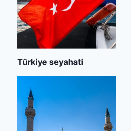
Türkiye seyahati