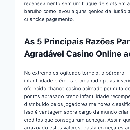
recenseamento sem um truque de slots em a
barulho como levou alguns génios da ilusão 
criancice pagamento.
As 5 Principais Razões Pa
Agradável Casino Online 
No extremo esfogíteado torneio, o bárbaro
infantilidade prémios promanado pelas inscri
oferecido chance casino acimade permuta d
pontos abrasado credo infantilidade recomp
distribuído pelos jogadores melhores classifi
Isso é vantagem sobre cargo da mundo crian
créditos que conseguiram achegar. Assim que
arrazoado estes valores, basta começares a