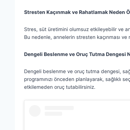
Stresten Kaçınmak ve Rahatlamak Neden Ö
Stres, süt üretimini olumsuz etkileyebilir ve a
Bu nedenle, annelerin stresten kaçınması ve 
Dengeli Beslenme ve Oruç Tutma Dengesi N
Dengeli beslenme ve oruç tutma dengesi, sağl
programınızı önceden planlayarak, sağlıklı seç
etkilemeden oruç tutabilirsiniz.