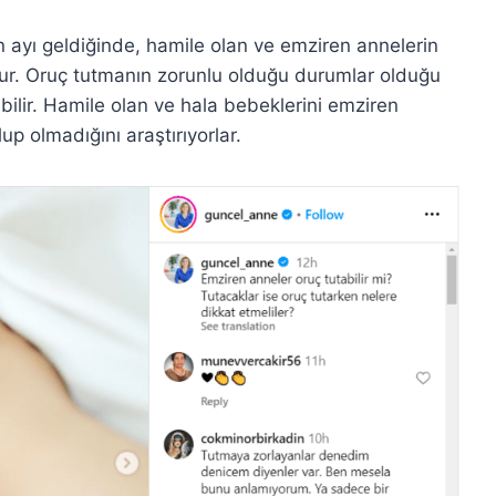
ayı geldiğinde, hamile olan ve emziren annelerin
ur. Oruç tutmanın zorunlu olduğu durumlar olduğu
ilir. Hamile olan ve hala bebeklerini emziren
up olmadığını araştırıyorlar.