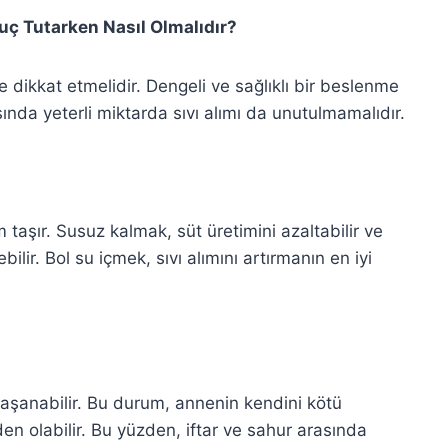
uç Tutarken Nasıl Olmalıdır?
 dikkat etmelidir. Dengeli ve sağlıklı bir beslenme
sında yeterli miktarda sıvı alımı da unutulmamalıdır.
 taşır. Susuz kalmak, süt üretimini azaltabilir ve
lir. Bol su içmek, sıvı alımını artırmanın en iyi
aşanabilir. Bu durum, annenin kendini kötü
n olabilir. Bu yüzden, iftar ve sahur arasında