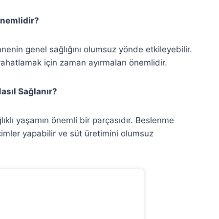
nemlidir?
nnenin genel sağlığını olumsuz yönde etkileyebilir.
rahatlamak için zaman ayırmaları önemlidir.
asıl Sağlanır?
ıklı yaşamın önemli bir parçasıdır. Beslenme
imler yapabilir ve süt üretimini olumsuz