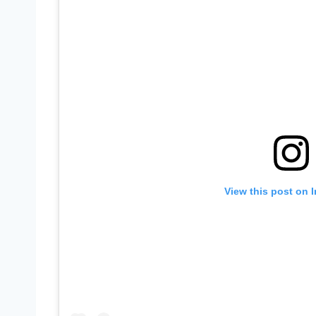
View this post on 