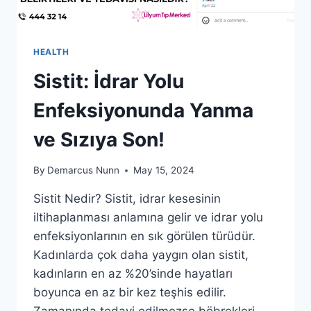
HEALTH
Sistit: İdrar Yolu
Enfeksiyonunda Yanma
ve Sızıya Son!
By
Demarcus Nunn
May 15, 2024
Sistit Nedir? Sistit, idrar kesesinin
iltihaplanması anlamına gelir ve idrar yolu
enfeksiyonlarının en sık görülen türüdür.
Kadınlarda çok daha yaygın olan sistit,
kadınların en az %20’sinde hayatları
boyunca en az bir kez teşhis edilir.