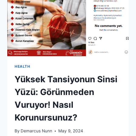
HEALTH
Yüksek Tansiyonun Sinsi
Yüzü: Görünmeden
Vuruyor! Nasıl
Korunursunuz?
By
Demarcus Nunn
May 9, 2024