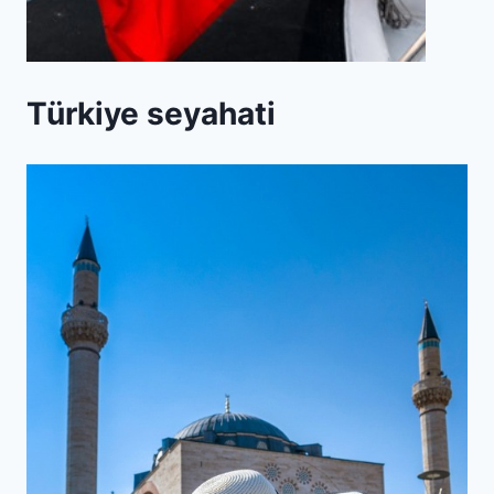
Türkiye seyahati