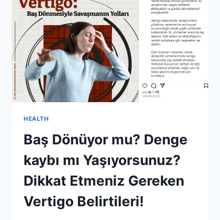
KORUNURSUNUZ?
HEALTH
Baş Dönüyor mu? Denge
kaybı mı Yaşıyorsunuz?
Dikkat Etmeniz Gereken
Vertigo Belirtileri!