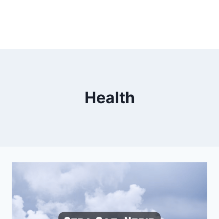
Health