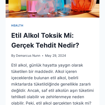
HEALTH
Etil Alkol Toksik Mi:
Gerçek Tehdit Nedir?
By
Demarcus Nunn
May 29, 2024
Etil alkol, günlük hayatta yaygın olarak
tüketilen bir maddedir. Alkol içeren
içeceklerde bulunan etil alkol, belirli
miktarlarda tüketildiğinde genellikle zararlı
değildir. Ancak, saf etil alkolün aşırı tüketimi
tehlikeli olabilir ve zehirlenmeye neden
olabilir. Peki, etil alkol gerçekten toksik mi?