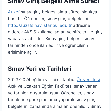
Sınav Giriş Belgesi Alma Süreci
Auzef
sınav giriş belgesi alma süreci oldukça
basittir. Öğrenciler, sınav giriş belgelerini
http://auzefsinav.istanbul.edu.tr
adresine
giderek AKSİS kullanıcı adları ve şifreleri ile giriş
yaparak alabilirler. Sınav giriş belgesi, sınav
tarihinden önce ilan edilir ve öğrencilerin
erişimine açılır.
Sınav Yeri ve Tarihleri
2023-2024 eğitim yılı için İstanbul
Üniversitesi
Açık ve Uzaktan Eğitim Fakültesi sınav yerleri
ve tarihleri duyurulmuştur. Öğrenciler, sınav
tarihlerine göre planlama yaparak sınav giriş
belgelerini zamanında almaları önemlidir. Sınav