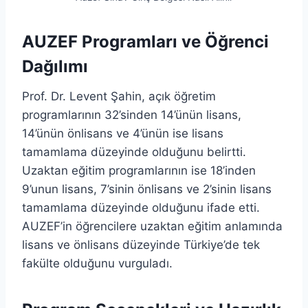
AUZEF Programları ve Öğrenci
Dağılımı
Prof. Dr. Levent Şahin, açık öğretim
programlarının 32’sinden 14’ünün lisans,
14’ünün önlisans ve 4’ünün ise lisans
tamamlama düzeyinde olduğunu belirtti.
Uzaktan eğitim programlarının ise 18’inden
9’unun lisans, 7’sinin önlisans ve 2’sinin lisans
tamamlama düzeyinde olduğunu ifade etti.
AUZEF’in öğrencilere uzaktan eğitim anlamında
lisans ve önlisans düzeyinde Türkiye’de tek
fakülte olduğunu vurguladı.