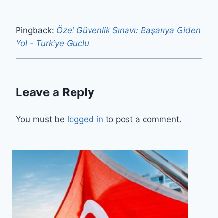
Pingback:
Özel Güvenlik Sınavı: Başarıya Giden
Yol - Turkiye Guclu
Leave a Reply
You must be
logged in
to post a comment.