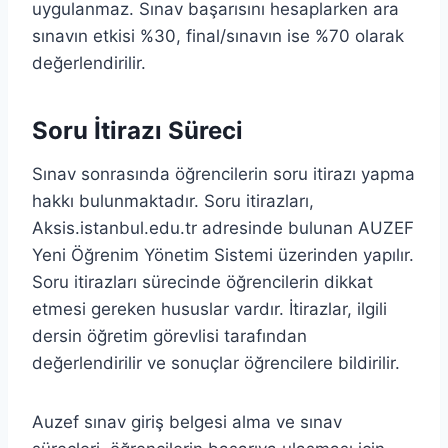
uygulanmaz. Sınav başarısını hesaplarken ara
sınavın etkisi %30, final/sınavın ise %70 olarak
değerlendirilir.
Soru İtirazı Süreci
Sınav sonrasında öğrencilerin soru itirazı yapma
hakkı bulunmaktadır. Soru itirazları,
Aksis.istanbul.edu.tr adresinde bulunan AUZEF
Yeni Öğrenim Yönetim Sistemi üzerinden yapılır.
Soru itirazları sürecinde öğrencilerin dikkat
etmesi gereken hususlar vardır. İtirazlar, ilgili
dersin öğretim görevlisi tarafından
değerlendirilir ve sonuçlar öğrencilere bildirilir.
Auzef sınav giriş belgesi alma ve sınav