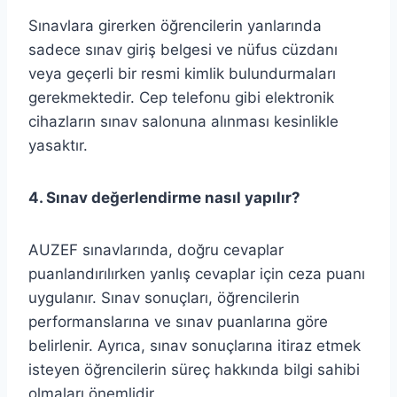
Sınavlara girerken öğrencilerin yanlarında
sadece sınav giriş belgesi ve nüfus cüzdanı
veya geçerli bir resmi kimlik bulundurmaları
gerekmektedir. Cep telefonu gibi elektronik
cihazların sınav salonuna alınması kesinlikle
yasaktır.
4. Sınav değerlendirme nasıl yapılır?
AUZEF sınavlarında, doğru cevaplar
puanlandırılırken yanlış cevaplar için ceza puanı
uygulanır. Sınav sonuçları, öğrencilerin
performanslarına ve sınav puanlarına göre
belirlenir. Ayrıca, sınav sonuçlarına itiraz etmek
isteyen öğrencilerin süreç hakkında bilgi sahibi
olmaları önemlidir.