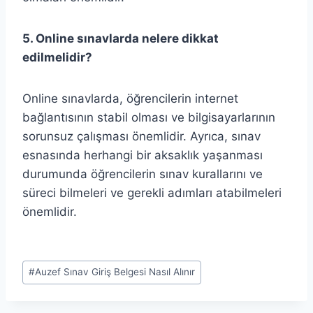
5. Online sınavlarda nelere dikkat
edilmelidir?
Online sınavlarda, öğrencilerin internet
bağlantısının stabil olması ve bilgisayarlarının
sorunsuz çalışması önemlidir. Ayrıca, sınav
esnasında herhangi bir aksaklık yaşanması
durumunda öğrencilerin sınav kurallarını ve
süreci bilmeleri ve gerekli adımları atabilmeleri
önemlidir.
Post
#
Auzef Sınav Giriş Belgesi Nasıl Alınır
Tags: