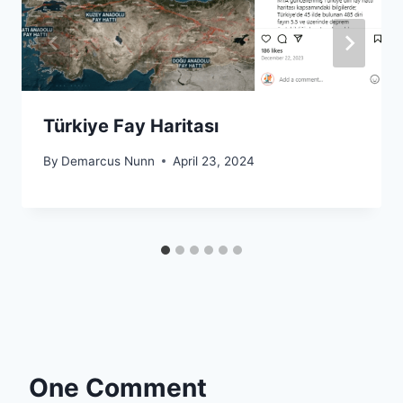
Türkiye Fay Haritası
By
Demarcus Nunn
April 23, 2024
One Comment