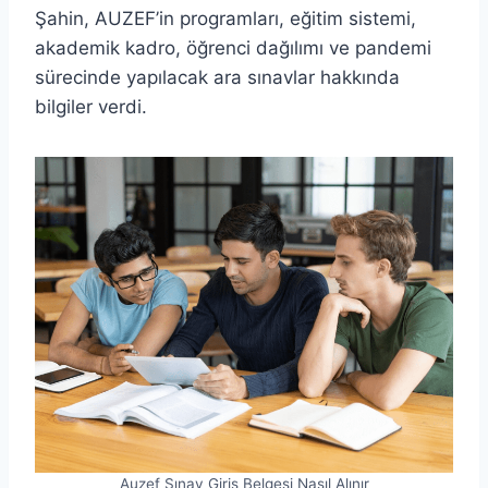
Şahin, AUZEF’in programları, eğitim sistemi,
akademik kadro, öğrenci dağılımı ve pandemi
sürecinde yapılacak ara sınavlar hakkında
bilgiler verdi.
Auzef Sınav Giriş Belgesi Nasıl Alınır