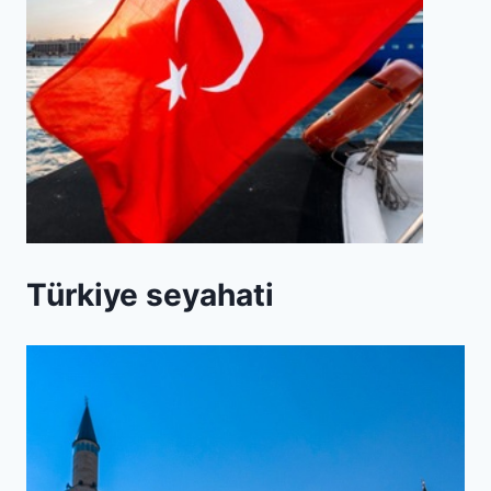
Türkiye seyahati