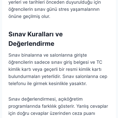
yerleri ve tarihleri önceden duyurulduğu için
öğrencilerin sınav günü stres yaşamalarının
önüne geçilmiş olur.
Sınav Kuralları ve
Değerlendirme
Sınav binalarına ve salonlarına girişte
öğrencilerin sadece sınav giriş belgesi ve TC
kimlik kartı veya geçerli bir resmi kimlik kartı
bulundurmaları yeterlidir. Sınav salonlarına cep
telefonu ile girmek kesinlikle yasaktır.
Sınav değerlendirmesi, açıköğretim
programlarında farklılık gösterir. Yanlış cevaplar
için doğru cevaplar üzerinden ceza puanı