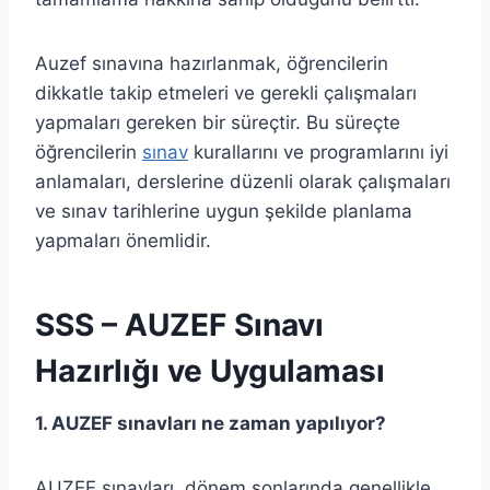
Auzef sınavına hazırlanmak, öğrencilerin
dikkatle takip etmeleri ve gerekli çalışmaları
yapmaları gereken bir süreçtir. Bu süreçte
öğrencilerin
sınav
kurallarını ve programlarını iyi
anlamaları, derslerine düzenli olarak çalışmaları
ve sınav tarihlerine uygun şekilde planlama
yapmaları önemlidir.
SSS – AUZEF Sınavı
Hazırlığı ve Uygulaması
1. AUZEF sınavları ne zaman yapılıyor?
AUZEF sınavları, dönem sonlarında genellikle