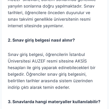
yarıyılın sonlarına doğru yapılmaktadır. Sınav
tarihleri, öğrencilere önceden duyurulur ve
sınav takvimi genellikle üniversitenin resmi
internet sitesinde yayımlanır.
2. Sınav giriş belgesi nasıl alınır?
Sınav giriş belgesi, öğrencilerin İstanbul
Üniversitesi AUZEF resmi sitesine AKSİS
hesapları ile giriş yaparak edinebilecekleri bir
belgedir. Öğrenciler sınav giriş belgesini,
belirtilen tarihler arasında sistem üzerinden
indirip çıktı alarak temin ederler.
3. Sınavlarda hangi materyaller kullanılabilir?