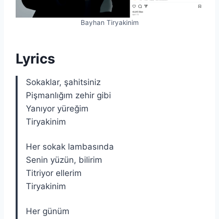
Bayhan Tiryakinim
Lyrics
Sokaklar, şahitsiniz
Pişmanlığım zehir gibi
Yanıyor yüreğim
Tiryakinim
Her sokak lambasında
Senin yüzün, bilirim
Titriyor ellerim
Tiryakinim
Her günüm