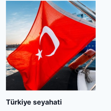
Türkiye seyahati