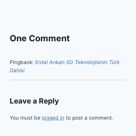
One Comment
Pingback:
Erdal Arıkan 5G Teknolojisinin Türk
Dahisi
Leave a Reply
You must be
logged in
to post a comment.