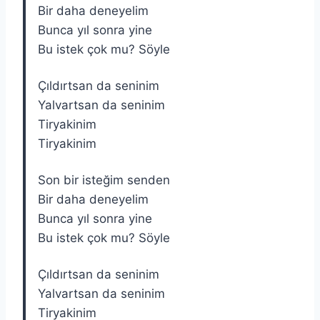
Bir daha deneyelim
Bunca yıl sonra yine
Bu istek çok mu? Söyle
Çıldırtsan da seninim
Yalvartsan da seninim
Tiryakinim
Tiryakinim
Son bir isteğim senden
Bir daha deneyelim
Bunca yıl sonra yine
Bu istek çok mu? Söyle
Çıldırtsan da seninim
Yalvartsan da seninim
Tiryakinim