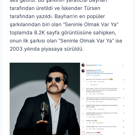
tarafından üretildi ve İskender Türsen
tarafından yazıldı. Bayhan’ın en popüler
şarkılarından biri olan “Seninle Olmak Var Ya”
toplamda 8.2K sayfa görüntüsüne sahipken,
onun ilk şarkısı olan “Seninle Olmak Var Ya” ise
2003 yılında piyasaya sürüldü.