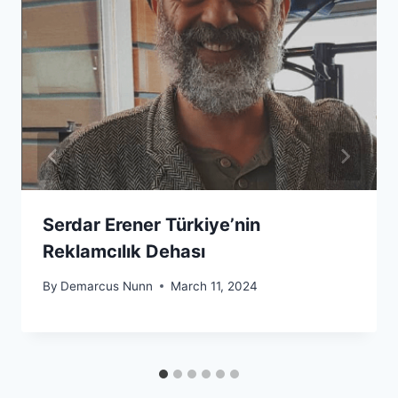
Serdar Erener Türkiye’nin
Reklamcılık Dehası
By
Demarcus Nunn
March 11, 2024