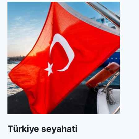
Türkiye seyahati