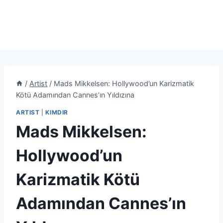
/
Artist
/
Mads Mikkelsen: Hollywood’un Karizmatik
Kötü Adamından Cannes’ın Yıldızına
ARTIST
|
KIMDIR
Mads Mikkelsen:
Hollywood’un
Karizmatik Kötü
Adamından Cannes’ın