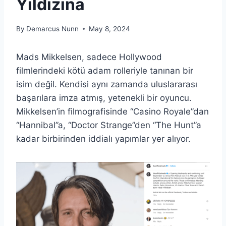
Yıldızına
By
Demarcus Nunn
May 8, 2024
Mads Mikkelsen, sadece Hollywood
filmlerindeki kötü adam rolleriyle tanınan bir
isim değil. Kendisi aynı zamanda uluslararası
başarılara imza atmış, yetenekli bir oyuncu.
Mikkelsen’in filmografisinde “Casino Royale”dan
“Hannibal”a, “Doctor Strange”den “The Hunt”a
kadar birbirinden iddialı yapımlar yer alıyor.