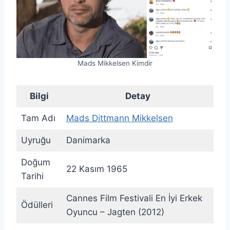
Mads Mikkelsen Kimdir
Bilgi
Detay
Tam Adı
Mads Dittmann Mikkelsen
Uyruğu
Danimarka
Doğum
22 Kasım 1965
Tarihi
Cannes Film Festivali En İyi Erkek
Ödülleri
Oyuncu – Jagten (2012)