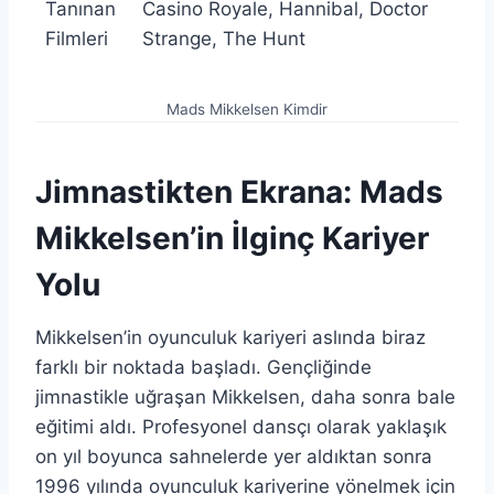
Tanınan
Casino Royale, Hannibal, Doctor
Filmleri
Strange, The Hunt
Mads Mikkelsen Kimdir
Jimnastikten Ekrana: Mads
Mikkelsen’in İlginç Kariyer
Yolu
Mikkelsen’in oyunculuk kariyeri aslında biraz
farklı bir noktada başladı. Gençliğinde
jimnastikle uğraşan Mikkelsen, daha sonra bale
eğitimi aldı. Profesyonel dansçı olarak yaklaşık
on yıl boyunca sahnelerde yer aldıktan sonra
1996 yılında oyunculuk kariyerine yönelmek için