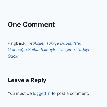
One Comment
Pingback:
Tetikçiler Türkçe Dublaj İzle:
Geleceğin Suikastçileriyle Tanışın! - Turkiye
Guclu
Leave a Reply
You must be
logged in
to post a comment.