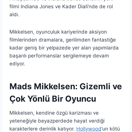
filmi Indiana Jones ve Kader Diali’nde de rol
aldı.
Mikkelsen, oyunculuk kariyerinde aksiyon
filmlerinden dramalara, gerilimden fantastiğe
kadar geniş bir yelpazede yer alan yapımlarda
başarılı performanslar sergilemeye devam
ediyor.
Mads Mikkelsen: Gizemli ve
Çok Yönlü Bir Oyuncu
Mikkelsen, kendine özgü karizması ve
yeteneğiyle beyazperdede hayat verdiği
karakterlere derinlik katıyor.
Hollywood
‘un kötü